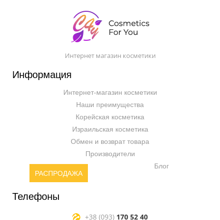
Интернет магазин косметики
Информация
Интернет-магазин косметики
Наши преимущества
Корейская косметика
Израильская косметика
Обмен и возврат товара
Производители
Блог
РАСПРОДАЖА
Телефоны
+38 (093)
170 52 40