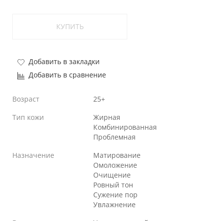
КУПИТЬ
Добавить в закладки
Добавить в сравнение
Возраст
25+
Тип кожи
Жирная
Комбинированная
Проблемная
Назначение
Матирование
Омоложение
Очищение
Ровный тон
Сужение пор
Увлажнение