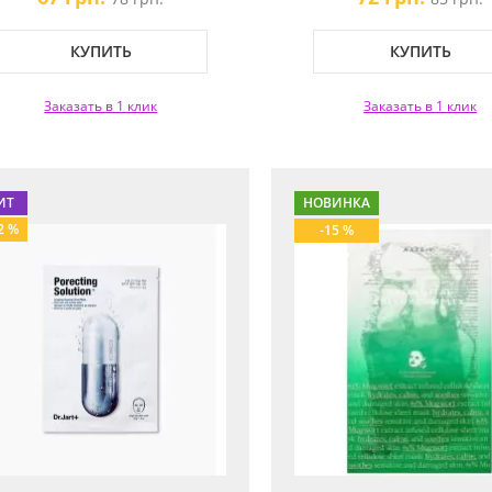
КУПИТЬ
КУПИТЬ
Заказать в 1 клик
Заказать в 1 клик
ИТ
НОВИНКА
2 %
-15 %