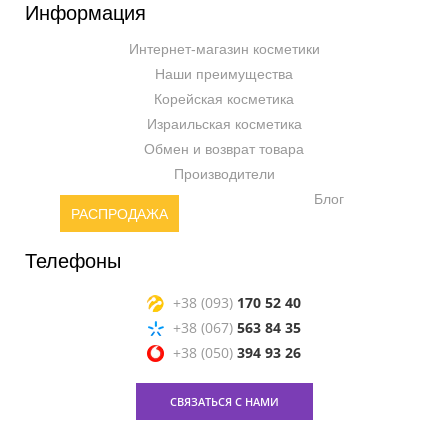
Информация
Интернет-магазин косметики
Наши преимущества
Корейская косметика
Израильская косметика
Обмен и возврат товара
Производители
Блог
РАСПРОДАЖА
Телефоны
+38 (093)
170 52 40
+38 (067)
563 84 35
+38 (050)
394 93 26
СВЯЗАТЬСЯ С НАМИ