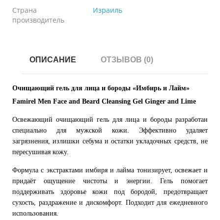
Страна
Израиль
производитель
ОПИСАНИЕ
ОТЗЫВОВ (0)
Очищающий гель для лица и бороды «Имбирь и Лайм»
Famirel Men Face and Beard Cleansing Gel Ginger and Lime
Освежающий очищающий гель для лица и бороды разработан
специально для мужской кожи. Эффективно удаляет
загрязнения, излишки себума и остатки укладочных средств, не
пересушивая кожу.
Формула с экстрактами имбиря и лайма тонизирует, освежает и
придаёт ощущение чистоты и энергии. Гель помогает
поддерживать здоровье кожи под бородой, предотвращает
сухость, раздражение и дискомфорт. Подходит для ежедневного
использования.