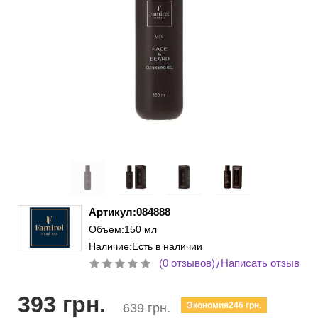
Артикул:084888
Объем:150 мл
Наличие:Есть в наличии
(0 отзывов)
Написать отзыв
/
393 грн.
Экономия246 грн.
639 грн.