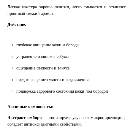
Лёгкая текстура хорошо пенится, легко смывается и оставляет
приятный свежий аромат.
Действие:
глубокое очищение кожи и бороды
устранение излишков себума
ощущение свежести и тонуса
предотвращение сухости и раздражения
поддержка здорового состояния кожи под бородой
Активные компоненты:
Экстракт имбиря
— тонизирует, улучшает микроциркуляцию,
обладает антиоксидантными свойствами.