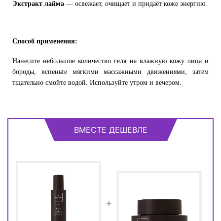
Экстракт лайма
— освежает, очищает и придаёт коже энергию.
Способ применения:
Нанесите небольшое количество геля на влажную кожу лица и
бороды, вспеньте мягкими массажными движениями, затем
тщательно смойте водой. Используйте утром и вечером.
ВМЕСТЕ ДЕШЕВЛЕ
+