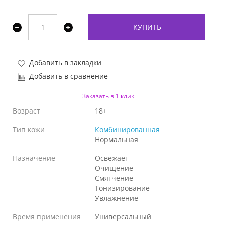
КУПИТЬ
Добавить в закладки
Добавить в сравнение
Заказать в 1 клик
Возраст
18+
Тип кожи
Комбинированная
Нормальная
Назначение
Освежает
Очищение
Смягчение
Тонизирование
Увлажнение
Время применения
Универсальный