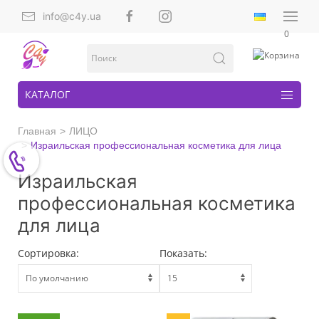
info@c4y.ua
0
КАТАЛОГ
Главная
ЛИЦО
Израильская профессиональная косметика для лица
Израильская
профессиональная косметика
для лица
Сортировка:
Показать: