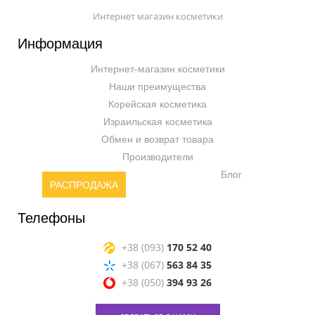
Интернет магазин косметики
Информация
Интернет-магазин косметики
Наши преимущества
Корейская косметика
Израильская косметика
Обмен и возврат товара
Производители
Блог
РАСПРОДАЖА
Телефоны
+38 (093)
170 52 40
+38 (067)
563 84 35
+38 (050)
394 93 26