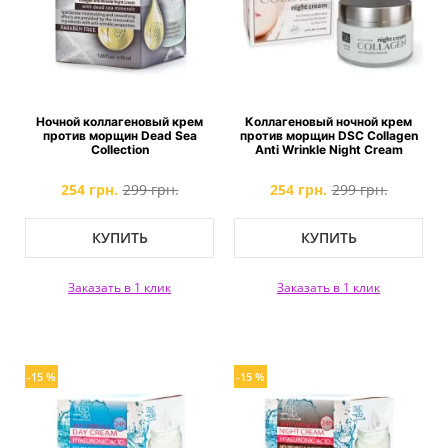
Ночной коллагеновый крем
Коллагеновый ночной крем
против морщин Dead Sea
против морщин DSC Collagen
Collection
Anti Wrinkle Night Cream
254 грн.
299 грн.
254 грн.
299 грн.
КУПИТЬ
КУПИТЬ
Заказать в 1 клик
Заказать в 1 клик
-15 %
-15 %