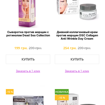
Сыворотка против морщин с
Дневной коллагеновый крем
ретинолом Dead Sea Collection
против морщин DSC Collagen
Anti Wrinkle Day Cream
199 грн.
299 грн.
254 грн.
299 грн.
КУПИТЬ
КУПИТЬ
Заказать в 1 клик
Заказать в 1 клик
-15 %
НОВИНКА
-15 %