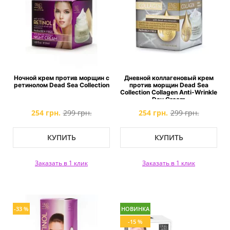
Ночной крем против морщин с
Дневной коллагеновый крем
ретинолом Dead Sea Collection
против морщин Dead Sea
Collection Collagen Anti-Wrinkle
Day Cream
254 грн.
299 грн.
254 грн.
299 грн.
КУПИТЬ
КУПИТЬ
Заказать в 1 клик
Заказать в 1 клик
-33 %
НОВИНКА
-15 %