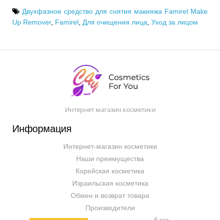
Двухфазное средство для снятия макияжа Famirel Make
Up Remover
,
Famirel
,
Для очищения лица
,
Уход за лицом
Интернет магазин косметики
Информация
Интернет-магазин косметики
Наши преимущества
Корейская косметика
Израильская косметика
Обмен и возврат товара
Производители
Блог