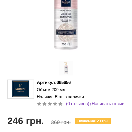
Артикул:085656
Объем:200 мл
Наличие:Есть в наличии
(0 отзывов)
Написать отзыв
/
246 грн.
Экономия123 грн.
369 грн.