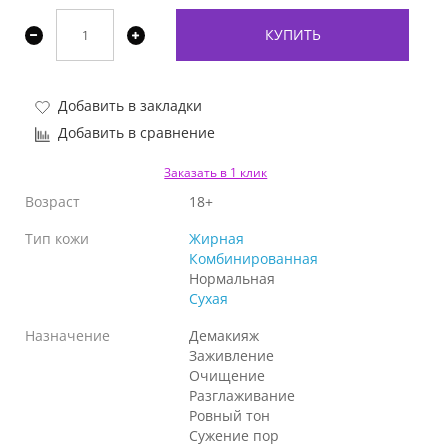
КУПИТЬ
Добавить в закладки
Добавить в сравнение
Заказать в 1 клик
Возраст
18+
Тип кожи
Жирная
Комбинированная
Нормальная
Сухая
Назначение
Демакияж
Заживление
Очищение
Разглаживание
Ровный тон
Сужение пор