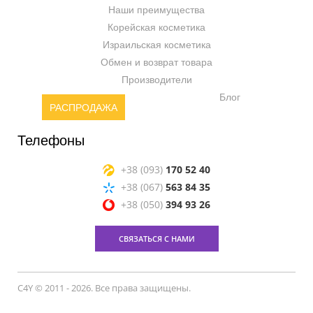
Наши преимущества
Корейская косметика
Израильская косметика
Обмен и возврат товара
Производители
Блог
РАСПРОДАЖА
Телефоны
+38 (093)
170 52 40
+38 (067)
563 84 35
+38 (050)
394 93 26
СВЯЗАТЬСЯ С НАМИ
C4Y © 2011 - 2026. Все права защищены.