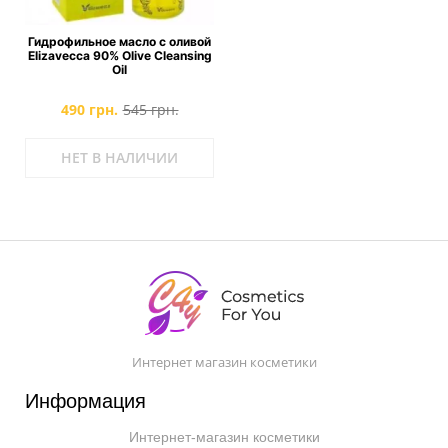
Гидрофильное масло с оливой
Elizavecca 90% Olive Cleansing
Oil
490 грн.
545 грн.
НЕТ В НАЛИЧИИ
Интернет магазин косметики
Информация
Интернет-магазин косметики