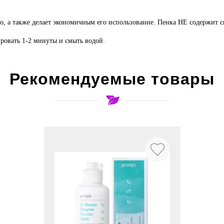
о, а также делает экономичным его использование. Пенка НЕ содержит с
ровать 1-2 минуты и смыть водой.
Рекомендуемые товары