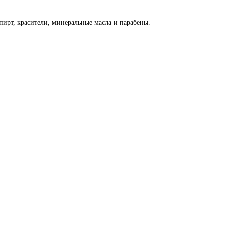
пирт, красители, минеральные масла и парабены.