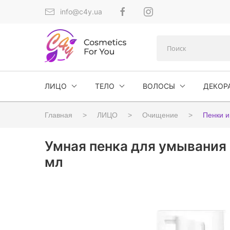
info@c4y.ua
ЛИЦО
ТЕЛО
ВОЛОСЫ
ДЕКОР
Главная
ЛИЦО
Очищение
Пенки и
Умная пенка для умывания 
мл