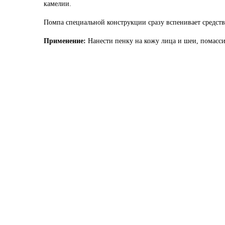
камелии.
Помпа специальной конструкции сразу вспенивает средств
Применение:
Нанести пенку на кожу лица и шеи, помасси