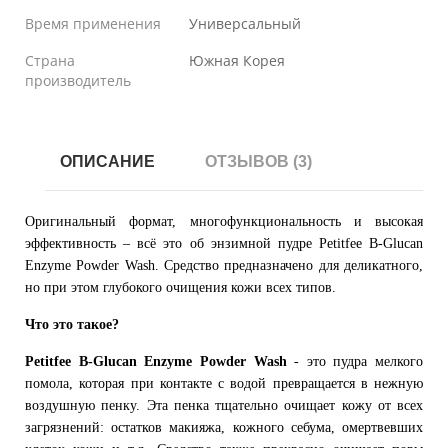
Время применения
Универсальный
Страна
Южная Корея
производитель
ОПИСАНИЕ
ОТЗЫВОВ (3)
Оригинальный формат, многофункциональность и высокая
эффективность – всё это об энзимной пудре Petitfee B-Glucan
Enzyme Powder Wash. Средство предназначено для деликатного,
но при этом глубокого очищения кожи всех типов.
Что это такое?
Petitfee B-Glucan Enzyme Powder Wash
- это пудра мелкого
помола, которая при контакте с водой превращается в нежную
воздушную пенку. Эта пенка тщательно очищает кожу от всех
загрязнений: остатков макияжа, кожного себума, омертвевших