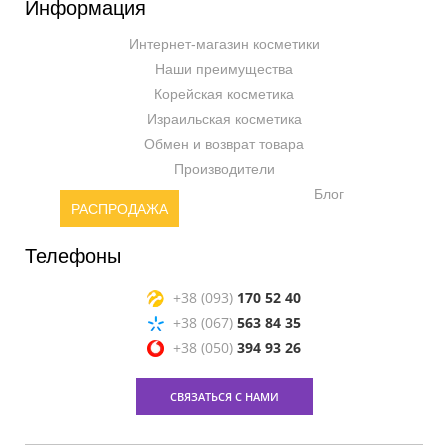
Информация
Интернет-магазин косметики
Наши преимущества
Корейская косметика
Израильская косметика
Обмен и возврат товара
Производители
Блог
РАСПРОДАЖА
Телефоны
+38 (093)
170 52 40
+38 (067)
563 84 35
+38 (050)
394 93 26
СВЯЗАТЬСЯ С НАМИ