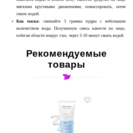
мягкими круговыми движениями, помассировать, затем
смыть водой.
Как маска:
смешайте 3 грамма пудры с небольшим
количеством воды. Полученную смесь нанести на лицо,
избегая области вокруг глаз, через 5-10 минут смыть водой.
Рекомендуемые
товары