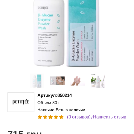
Артикул:850214
Объем:80 г
Наличие:Есть в наличии
(3 отзывов)
Написать отзыв
/