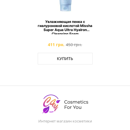
Увлажняющая пенка с
гиалуроновой кислотой Missha
Super Aqua Ultra Hyalron
Cleansing Foam
411 грн.
450 грн.
КУПИТЬ
Интернет магазин косметики