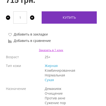
715 грн.
КУПИТЬ
Добавить в закладки
Добавить в сравнение
Заказать в 1 клик
Возраст
25+
Тип кожи
Жирная
Комбинированная
Нормальная
Сухая
Назначение
Демакияж
Очищение
Против акне
Сужение пор