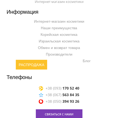
Интернет магазин косметики
Информация
Интернет-магазин косметики
Наши преимущества
Корейская косметика
Израильская косметика
Обмен и возврат товара
Производители
Блог
РАСПРОДАЖА
Телефоны
+38 (093)
170 52 40
+38 (067)
563 84 35
+38 (050)
394 93 26
СВЯЗАТЬСЯ С НАМИ