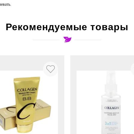
евать.
Рекомендуемые товары