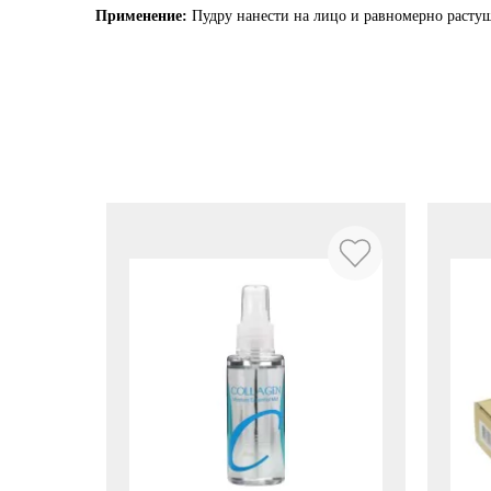
Применение:
Пудру нанести на лицо и равномерно растуш