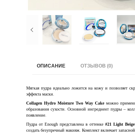
ОПИСАНИЕ
ОТЗЫВОВ (0)
Мягкая пудра идеально ложится на кожу и позволяет скр
эффекта маски.
Collagen Hydro Moisture Two Way Cake
можно применят
образования сухости. Основной ингредиент пудры – колл
появление.
Пудра от Enough представлена в оттенке
#21 Light Beige
создать безупречный макияж. Комплект включает запасной