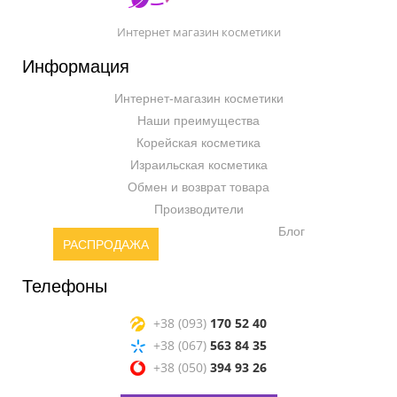
Интернет магазин косметики
Информация
Интернет-магазин косметики
Наши преимущества
Корейская косметика
Израильская косметика
Обмен и возврат товара
Производители
Блог
РАСПРОДАЖА
Телефоны
+38 (093)
170 52 40
+38 (067)
563 84 35
+38 (050)
394 93 26