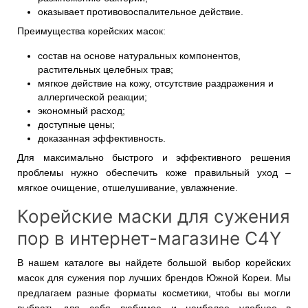
оказывает противовоспалительное действие.
Преимущества корейских масок:
состав на основе натуральных компонентов,
растительных целебных трав;
мягкое действие на кожу, отсутствие раздражения и
аллергической реакции;
экономный расход;
доступные цены;
доказанная эффективность.
Для максимально быстрого и эффективного решения
проблемы нужно обеспечить коже правильный уход –
мягкое очищение, отшелушивание, увлажнение.
Корейские маски для сужения
пор в интернет-магазине C4Y
В нашем каталоге вы найдете большой выбор корейских
масок для сужения пор лучших брендов Южной Кореи. Мы
предлагаем разные форматы косметики, чтобы вы могли