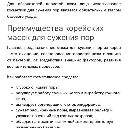
Для обладателей пористой кожи лица использование
косметики для сужения пор является обязательным этапом
базового ухода.
Преимущества корейских
масок для сужения пор
Главное предназначение маски для сужения пор из Кореи
– это очищение, восстановление пористой кожи и защита
от бактерий, от воздействия внешних факторов, развития
воспалительных процессов.
Как работает косметическое средство:
глубоко очищает поры;
регулирует работу сальных желез и выработку кожного
жира;
активирует регенерацию клеток эпидермиса;
сужает расширенные поры, выравнивает рельеф и
улучшает внешний вид кожных покровов;
обладает антисептическим действием, препятствуя
размножению бактерий;