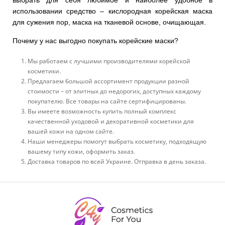
выбрать для себя любимое и наиболее удобное в
использовании средство – кислородная корейская маска
для сужения пор, маска на тканевой основе, очищающая.
Почему у нас выгодно покупать корейские маски?
Мы работаем с лучшими производителями корейской
косметики.
Предлагаем большой ассортимент продукции разной
стоимости – от элитных до недорогих, доступных каждому
покупателю. Все товары на сайте сертифицированы.
Вы имеете возможность купить полный комплекс
качественной уходовой и декоративной косметики для
вашей кожи на одном сайте.
Наши менеджеры помогут выбрать косметику, подходящую
вашему типу кожи, оформить заказ.
Доставка товаров по всей Украине. Отправка в день заказа.