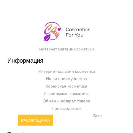
Интернет магазин косметики
Информация
Интернет-магазин косметики
Наши преимущества
Корейская косметика
Израильская косметика
Обмен и возврат товара
Производители
Блог
РАСПРОДАЖА