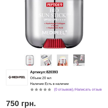
Артикул:820393
Объем:20 мл
Наличие:Есть в наличии
(0 отзывов)
Написать отзыв
/
750 грн.