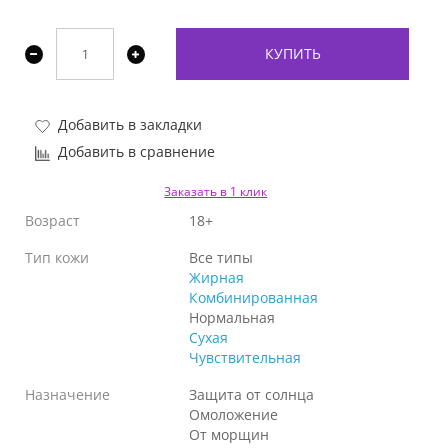
КУПИТЬ
Добавить в закладки
Добавить в сравнение
Заказать в 1 клик
Возраст
18+
Тип кожи
Все типы
Жирная
Комбинированная
Нормальная
Сухая
Чувствительная
Назначение
Защита от солнца
Омоложение
От морщин