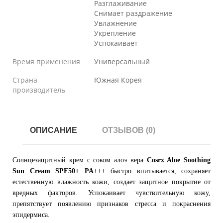
Разглаживание
Снимает раздражение
Увлажнение
Укрепление
Успокаивает
Время применения
Универсальный
Страна
Южная Корея
производитель
ОПИСАНИЕ
ОТЗЫВОВ (0)
Солнцезащитный крем с соком алоэ вера
Cosrx Aloe Soothing
Sun Cream SPF50+ PA+++
быстро впитывается, сохраняет
естественную влажность кожи, создает защитное покрытие от
вредных факторов. Успокаивает чувствительную кожу,
препятствует появлению признаков стресса и покраснения
эпидермиса.