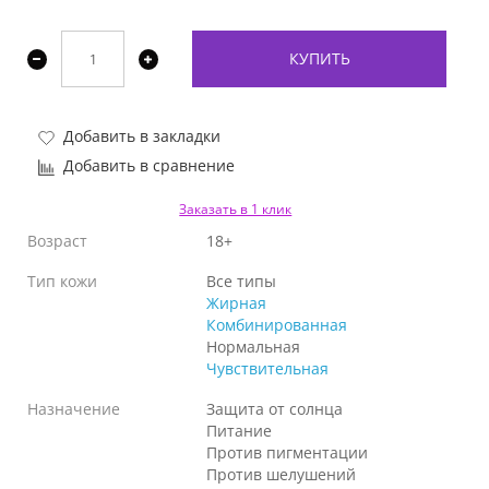
КУПИТЬ
Добавить в закладки
Добавить в сравнение
Заказать в 1 клик
Возраст
18+
Тип кожи
Все типы
Жирная
Комбинированная
Нормальная
Чувствительная
Назначение
Защита от солнца
Питание
Против пигментации
Против шелушений