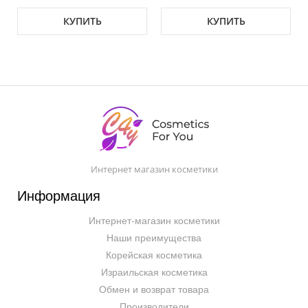
КУПИТЬ
КУПИТЬ
Интернет магазин косметики
Информация
Интернет-магазин косметики
Наши преимущества
Корейская косметика
Израильская косметика
Обмен и возврат товара
Производители