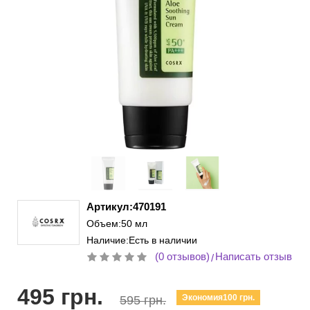
Артикул:470191
Объем:50 мл
Наличие:Есть в наличии
(0 отзывов)
Написать отзыв
/
495 грн.
Экономия100 грн.
595 грн.