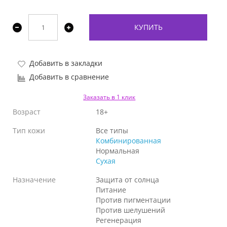
КУПИТЬ
Добавить в закладки
Добавить в сравнение
Заказать в 1 клик
Возраст
18+
Тип кожи
Все типы
Комбинированная
Нормальная
Сухая
Назначение
Защита от солнца
Питание
Против пигментации
Против шелушений
Регенерация