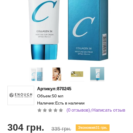
Артикул:870245
Объем:50 мл
Наличие:Есть в наличии
(0 отзывов)
Написать отзыв
/
304 грн.
Экономия31 грн.
335 грн.