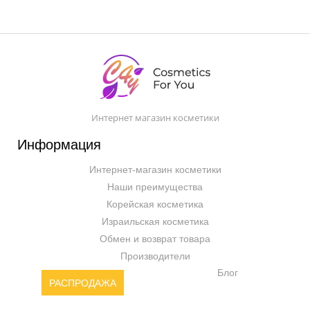
Интернет магазин косметики
Информация
Интернет-магазин косметики
Наши преимущества
Корейская косметика
Израильская косметика
Обмен и возврат товара
Производители
Блог
РАСПРОДАЖА