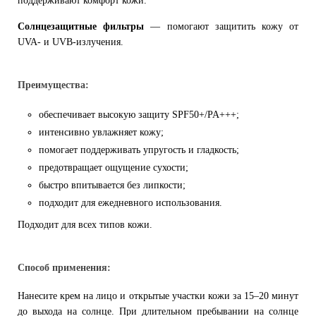
поддерживают комфорт кожи.
Солнцезащитные фильтры
— помогают защитить кожу от
UVA- и UVB-излучения.
Преимущества:
обеспечивает высокую защиту SPF50+/PA+++;
интенсивно увлажняет кожу;
помогает поддерживать упругость и гладкость;
предотвращает ощущение сухости;
быстро впитывается без липкости;
подходит для ежедневного использования.
Подходит для всех типов кожи.
Способ применения:
Нанесите крем на лицо и открытые участки кожи за 15–20 минут
до выхода на солнце. При длительном пребывании на солнце