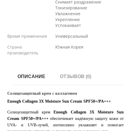
Снимает раздражение
Тонизирование
Увлажнение
Укрепление
Успокаивает
Время применения
Универсальный
Страна
Южная Корея
производитель
ОПИСАНИЕ
ОТЗЫВОВ (0)
Солнцезащитный крем с коллагеном
Enough Collagen 3X Moisture Sun Cream SPF50+/PA+++
Солнцезащитный крем
Enough Collagen 3X Moisture Sun
Cream SPF50+/PA+++
обеспечивает надёжную защиту кожи от
UVA- и UVB-лучей, интенсивно увлажняет и помогает