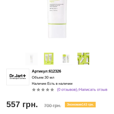
Артикул:612326
Объем:30 мл
Наличие:Есть в наличии
(0 отзывов)
Написать отзыв
/
557 грн.
Экономия143 грн.
700 грн.