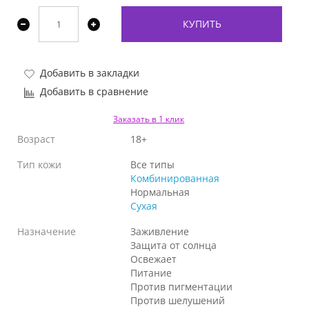
КУПИТЬ
Добавить в закладки
Добавить в сравнение
Заказать в 1 клик
Возраст
18+
Тип кожи
Все типы
Комбинированная
Нормальная
Сухая
Назначение
Заживление
Защита от солнца
Освежает
Питание
Против пигментации
Против шелушений