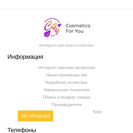
Интернет магазин косметики
Информация
Интернет-магазин косметики
Наши преимущества
Корейская косметика
Израильская косметика
Обмен и возврат товара
Производители
Блог
РАСПРОДАЖА
Телефоны