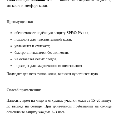
мягкость и комфорт кожи.
Преимущества:
обеспечивает надёжную защиту SPF40 PA+++;
подходит для чувствительной кожи;
увлажняет и смягчает;
быстро впитывается без липкости;
не оставляет белых следов;
подходит для ежедневного использования.
Подходит для всех типов кожи, включая чувствительную.
Способ применения:
Нанесите крем на лицо и открытые участки кожи за 15–20 минут
до выхода на солнце. При длительном пребывании на солнце
обновляйте защиту каждые 2–3 часа.