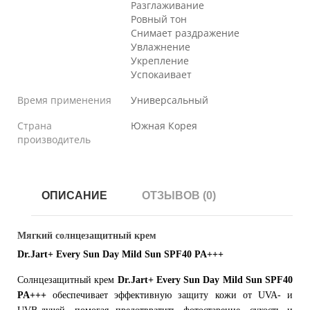
Разглаживание
Ровный тон
Снимает раздражение
Увлажнение
Укрепление
Успокаивает
Время применения
Универсальный
Страна
Южная Корея
производитель
ОПИСАНИЕ
ОТЗЫВОВ (0)
Мягкий солнцезащитный крем
Dr.Jart+ Every Sun Day Mild Sun SPF40 PA+++
Солнцезащитный крем
Dr.Jart+ Every Sun Day Mild Sun SPF40
PA+++
обеспечивает эффективную защиту кожи от UVA- и