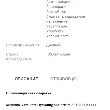
Разглаживание
Регенерация
Ровный тон
Снимает раздражение
Увлажнение
Укрепление
Упругость
Успокаивает
Время применения
Дневной
Страна
Южная Корея
производитель
ОПИСАНИЕ
ОТЗЫВОВ (0)
Солнцезащитная сыворотка
Medicube Zero Pore Hydrating Sun Serum SPF50+ PA++++