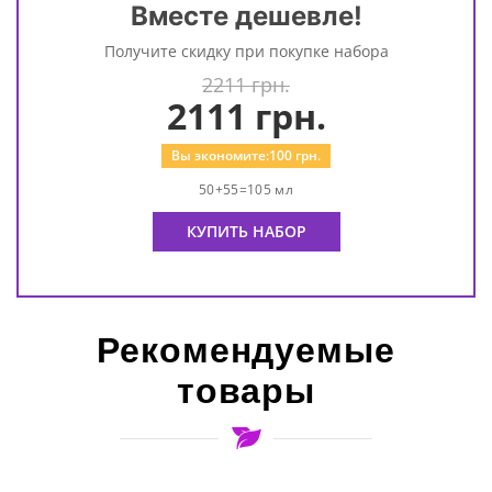
Вместе дешевле!
Получите скидку при покупке набора
2211 грн.
2111
грн.
Вы экономите:
100
грн.
50+55=105 мл
КУПИТЬ НАБОР
Рекомендуемые
товары