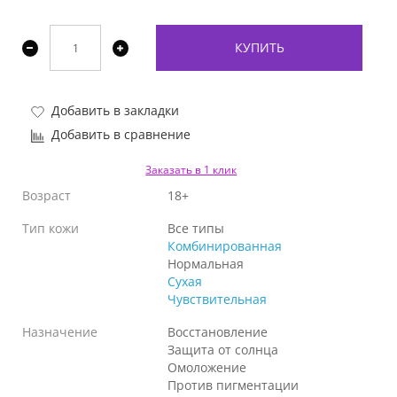
КУПИТЬ
Добавить в закладки
Добавить в сравнение
Заказать в 1 клик
Возраст
18+
Тип кожи
Все типы
Комбинированная
Нормальная
Сухая
Чувствительная
Назначение
Восстановление
Защита от солнца
Омоложение
Против пигментации