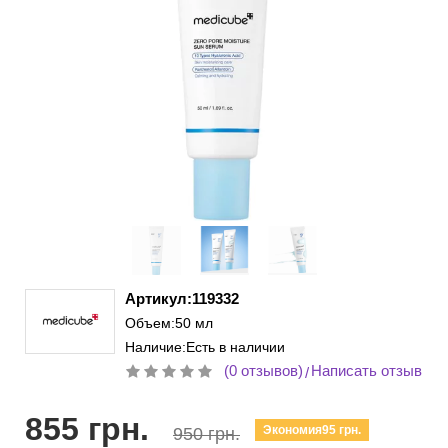
Артикул:119332
Объем:50 мл
Наличие:Есть в наличии
(0 отзывов)
Написать отзыв
/
855 грн.
Экономия95 грн.
950 грн.