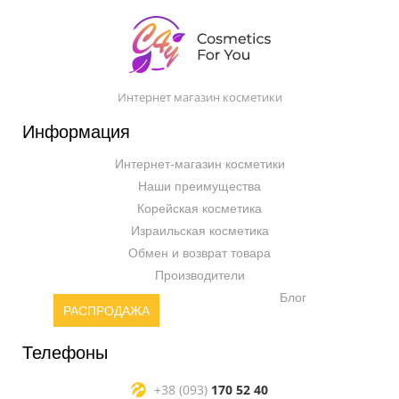
Интернет магазин косметики
Информация
Интернет-магазин косметики
Наши преимущества
Корейская косметика
Израильская косметика
Обмен и возврат товара
Производители
Блог
РАСПРОДАЖА
Телефоны
+38 (093)
170 52 40