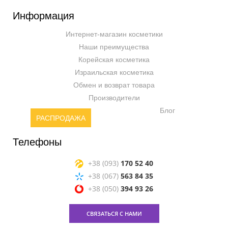
Информация
Интернет-магазин косметики
Наши преимущества
Корейская косметика
Израильская косметика
Обмен и возврат товара
Производители
Блог
РАСПРОДАЖА
Телефоны
+38 (093)
170 52 40
+38 (067)
563 84 35
+38 (050)
394 93 26
СВЯЗАТЬСЯ С НАМИ