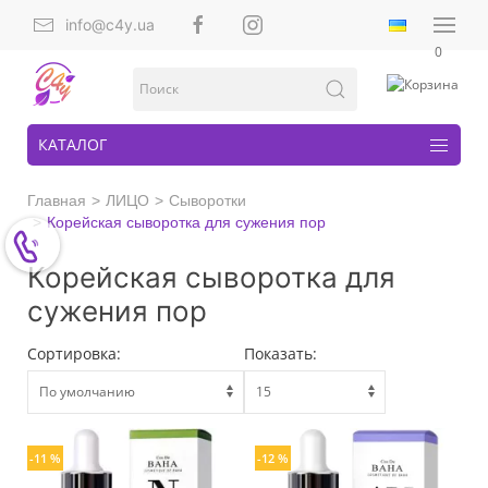
info@c4y.ua
0
КАТАЛОГ
Главная
ЛИЦО
Сыворотки
Корейская сыворотка для сужения пор
Корейская сыворотка для
сужения пор
Сортировка:
Показать:
-11 %
-12 %