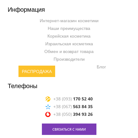
Информация
Интернет-магазин косметики
Наши преимущества
Корейская косметика
Израильская косметика
Обмен и возврат товара
Производители
Блог
РАСПРОДАЖА
Телефоны
+38 (093)
170 52 40
+38 (067)
563 84 35
+38 (050)
394 93 26
СВЯЗАТЬСЯ С НАМИ