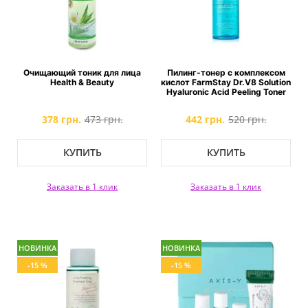
Очищающий тоник для лица
Пилинг-тонер с комплексом
Health & Beauty
кислот FarmStay Dr.V8 Solution
Hyaluronic Acid Peeling Toner
378 грн.
473 грн.
442 грн.
520 грн.
КУПИТЬ
КУПИТЬ
Заказать в 1 клик
Заказать в 1 клик
НОВИНКА
НОВИНКА
-15 %
-15 %