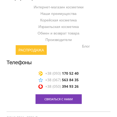
Интернет-магазин косметики
Наши преимущества
Корейская косметика
Израильская косметика
Обмен и возврат товара
Производители
Блог
РАСПРОДАЖА
Телефоны
+38 (093)
170 52 40
+38 (067)
563 84 35
+38 (050)
394 93 26
СВЯЗАТЬСЯ С НАМИ