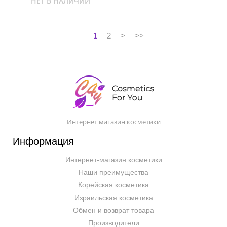
НЕТ В НАЛИЧИИ
1
2
>
>>
Интернет магазин косметики
Информация
Интернет-магазин косметики
Наши преимущества
Корейская косметика
Израильская косметика
Обмен и возврат товара
Производители