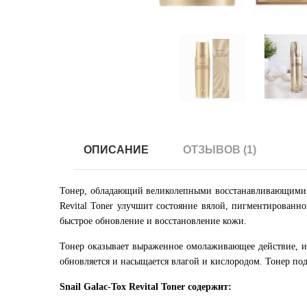
ОПИСАНИЕ
ОТЗЫВОВ (1)
Тонер, обладающий великолепными восстанавливающими с
Revital Toner улучшит состояние вялой, пигментированно
быстрое обновление и восстановление кожи.
Тонер оказывает выраженное омолаживающее действие, ид
обновляется и насыщается влагой и кислородом. Тонер по
Snail Galac-Tox Revital Toner содержит: