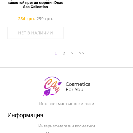
кислотой против морщин Dead
Sea Collection
254 грн.
299 грн.
НЕТ В НАЛИЧИИ
1
2
>
>>
Интернет магазин косметики
Информация
Интернет-магазин косметики