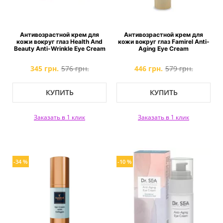
Антивозрастной крем для
Антивозрастной крем для
кожи вокруг глаз Health And
кожи вокруг глаз Famirel Anti-
Beauty Anti-Wrinkle Eye Cream
Aging Eye Cream
345 грн.
576 грн.
446 грн.
579 грн.
КУПИТЬ
КУПИТЬ
Заказать в 1 клик
Заказать в 1 клик
-34 %
-10 %