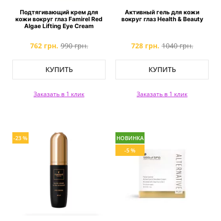
Подтягивающий крем для
Активный гель для кожи
кожи вокруг глаз Famirel Red
вокруг глаз Health & Beauty
Algae Lifting Eye Cream
762 грн.
990 грн.
728 грн.
1040 грн.
КУПИТЬ
КУПИТЬ
Заказать в 1 клик
Заказать в 1 клик
-23 %
НОВИНКА
-5 %