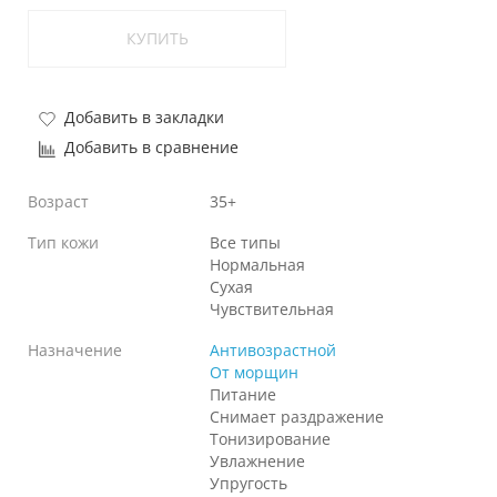
КУПИТЬ
Добавить в закладки
Добавить в сравнение
Возраст
35+
Тип кожи
Все типы
Нормальная
Сухая
Чувствительная
Назначение
Антивозрастной
От морщин
Питание
Снимает раздражение
Тонизирование
Увлажнение
Упругость