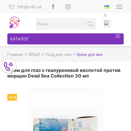
info@c4y.ua
0
КАТАЛОГ
Главная
ЛИЦО
Уход для глаз
Крем для век
Крем для глаз с гиалуроновой кислотой против
морщин Dead Sea Collection 30 мл
-15 %