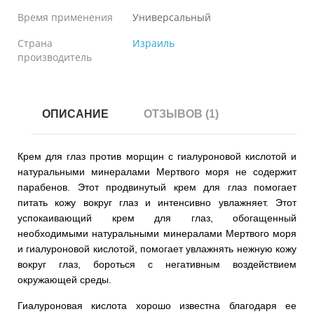
Время применения
Универсальный
Страна
Израиль
производитель
ОПИСАНИЕ
ОТЗЫВОВ (1)
Крем для глаз против морщин с гиалуроновой кислотой и
натуральными минералами Мертвого моря не содержит
парабенов. Этот продвинутый крем для глаз помогает
питать кожу вокруг глаз и интенсивно увлажняет. Этот
успокаивающий крем для глаз, обогащенный
необходимыми натуральными минералами Мертвого моря
и гиалуроновой кислотой, помогает увлажнять нежную кожу
вокруг глаз, бороться с негативным воздействием
окружающей среды.
Гиалуроновая кислота хорошо известна благодаря ее