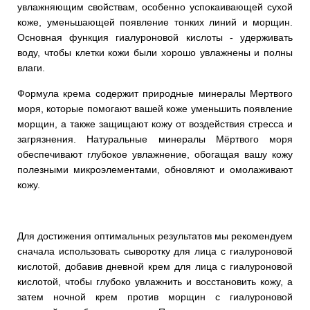
увлажняющим свойствам, особенно успокаивающей сухой
коже, уменьшающей появление тонких линий и морщин.
Основная функция гиалуроновой кислоты - удерживать
воду, чтобы клетки кожи были хорошо увлажнены и полны
влаги.
Формула крема содержит природные минералы Мертвого
моря, которые помогают вашей коже уменьшить появление
морщин, а также защищают кожу от воздействия стресса и
загрязнения. Натуральные минералы Мёртвого моря
обеспечивают глубокое увлажнение, обогащая вашу кожу
полезными микроэлементами, обновляют и омолаживают
кожу.
Для достижения оптимальных результатов мы рекомендуем
сначала использовать сыворотку для лица с гиалуроновой
кислотой, добавив дневной крем для лица с гиалуроновой
кислотой, чтобы глубоко увлажнить и восстановить кожу, а
затем ночной крем против морщин с гиалуроновой