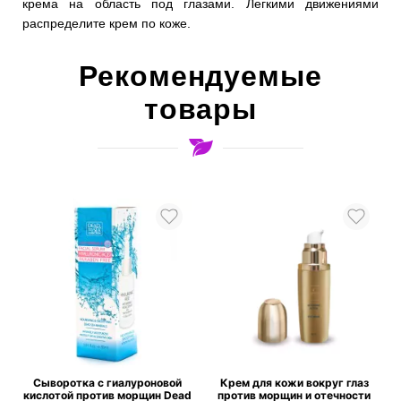
крема на область под глазами. Легкими движениями
распределите крем по коже.
Рекомендуемые
товары
Сыворотка с гиалуроновой
Крем для кожи вокруг глаз
d
кислотой против морщин Dead
против морщин и отечности