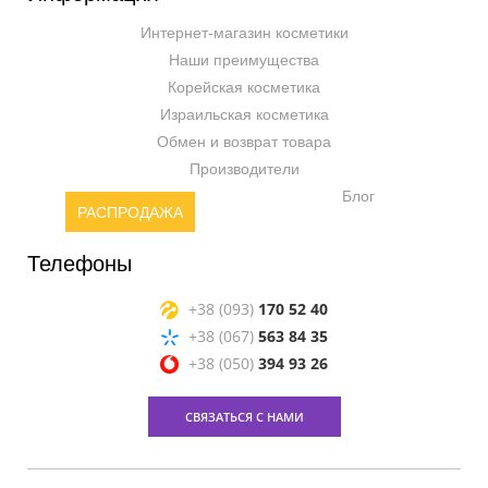
Интернет-магазин косметики
Наши преимущества
Корейская косметика
Израильская косметика
Обмен и возврат товара
Производители
Блог
РАСПРОДАЖА
Телефоны
+38 (093)
170 52 40
+38 (067)
563 84 35
+38 (050)
394 93 26
СВЯЗАТЬСЯ С НАМИ