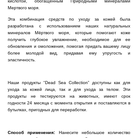
кислотой, обогащенным Природными минералами
Мертвого моря.
Эта комбинация средств по уходу за кожей была
разработана с использованием наших натуральных
минералов Мёртвого моря, которые помогают коже
получить глубокое увлажнение, необходимое для ее
обновления и омоложения, помогая придать вашему лицу
более молодой вид, придавая ему упругость и
эластичность.
Наши продукты “Dead Sea Collection” доступны как для
ухода за кожей лица, так и для ухода за телом. Эти
продукты не тестируются на животных, имеют срок
годности 24 месяца с момента открытия и поставляются в
бутылках, пригодных для переработки.
Способ применения:
Нанесите небольшое количество