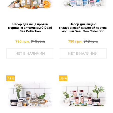
Набор для лица против
Набор для лица с
морщин с витамином С Dead
гиалуроновой кислотой против
Sea Collection
морщин Dead Sea Collection
780 грн.
918 грн.
780 грн.
918 грн.
НЕТ В НАЛИЧИИ
НЕТ В НАЛИЧИИ
-15 %
-15 %