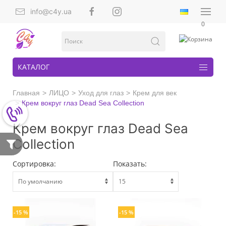
info@c4y.ua
0
КАТАЛОГ
Главная
ЛИЦО
Уход для глаз
Крем для век
Крем вокруг глаз Dead Sea Collection
Крем вокруг глаз Dead Sea
Collection
Сортировка:
Показать:
-15 %
-15 %