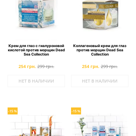
Крем для глаз с гиалуроновой
Коллагеновый крем для глаз
кислотой против морщин Dead
против морщин Dead Sea
Sea Collection
Collection
254 грн.
299 грн.
254 грн.
299 грн.
НЕТ В НАЛИЧИИ
НЕТ В НАЛИЧИИ
-15 %
-15 %