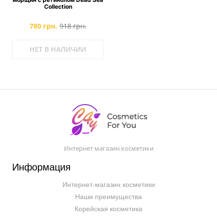
Collection
780 грн.
918 грн.
НЕТ В НАЛИЧИИ
Интернет магазин косметики
Информация
Интернет-магазин косметики
Наши преимущества
Корейская косметика