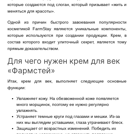
которые создаются под слоган, который призывает «жить и
меняться для красоты».
Одной из причин быстрого завоевания популярности
косметикой FarmStay являются уникальные компоненты,
которые используются при создании продукции. Крем, в
состав которого входит улиточный секрет, является тому
прямым доказательством.
Для чего нужен крем для век
«Фармстей»
Итак, крем для век, выполняет следующие основные
функции:
Увлажняет кожу. На обезвоженной коже появляется
много морщинок, поэтому ее нужно регулярно
увлажнять.
Устраняет темные круги под глазами и мешки. Из-за
них мы выглядим уставшими, глаза утрачивают блеск.
Защищает от возрастных изменений. Победить их