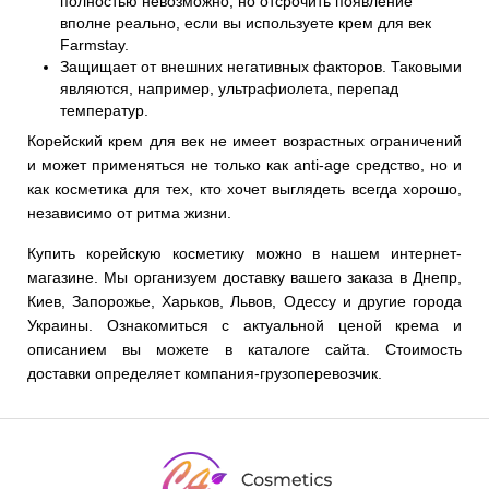
полностью невозможно, но отсрочить появление
вполне реально, если вы используете крем для век
Farmstay.
Защищает от внешних негативных факторов. Таковыми
являются, например, ультрафиолета, перепад
температур.
Корейский крем для век не имеет возрастных ограничений
и может применяться не только как anti-age средство, но и
как косметика для тех, кто хочет выглядеть всегда хорошо,
независимо от ритма жизни.
Купить корейскую косметику можно в нашем интернет-
магазине. Мы организуем доставку вашего заказа в Днепр,
Киев, Запорожье, Харьков, Львов, Одессу и другие города
Украины. Ознакомиться с актуальной ценой крема и
описанием вы можете в каталоге сайта. Стоимость
доставки определяет компания-грузоперевозчик.