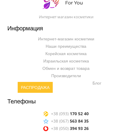
Интернет магазин косметики
Информация
Интернет-магазин косметики
Наши преимущества
Корейская косметика
Израильская косметика
Обмен и возврат товара
Производители
Блог
РАСПРОДАЖА
Телефоны
+38 (093)
170 52 40
+38 (067)
563 84 35
+38 (050)
394 93 26