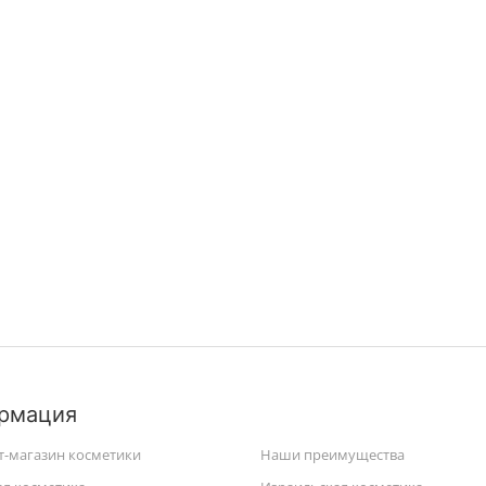
рмация
т-магазин косметики
Наши преимущества