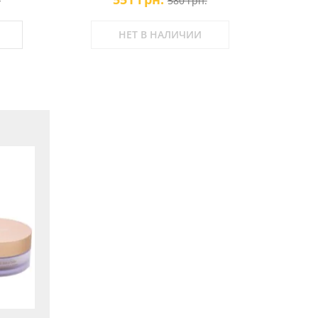
.
580 грн.
НЕТ В НАЛИЧИИ