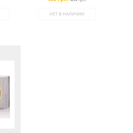
НЕТ В НАЛИЧИИ