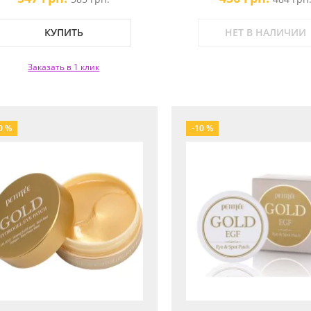
КУПИТЬ
НЕТ В НАЛИЧИИ
Заказать в 1 клик
0 %
-10 %