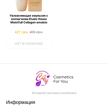
Увлажняющая эмульсия с
коллагеном Etude House
Moistfull Collagen emulsio
421 грн.
495 грн.
НЕТ В НАЛИЧИИ
Интернет магазин косметики
Информация