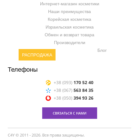
Интернет-магазин косметики
Наши преимущества
Корейская косметика
Израильская косметика
Обмен и возврат товара
Производители
Блог
РАСПРОДАЖА
Телефоны
+38 (093)
170 52 40
+38 (067)
563 84 35
+38 (050)
394 93 26
СВЯЗАТЬСЯ С НАМИ
C4Y © 2011 - 2026. Все права защищены.