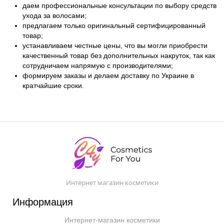
даем профессиональные консультации по выбору средств
ухода за волосами;
предлагаем только оригинальный сертифицированный
товар;
устанавливаем честные цены, что вы могли приобрести
качественный товар без дополнительных накруток, так как
сотрудничаем напрямую с производителями;
формируем заказы и делаем доставку по Украине в
кратчайшие сроки.
Интернет магазин косметики
Информация
Интернет-магазин косметики