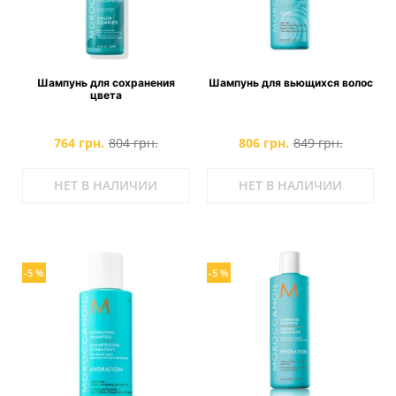
Шампунь для сохранения
Шампунь для вьющихся волос
цвета
764 грн.
804 грн.
806 грн.
849 грн.
НЕТ В НАЛИЧИИ
НЕТ В НАЛИЧИИ
-5 %
-5 %