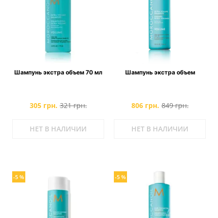
Шампунь экстра объем 70 мл
Шампунь экстра объем
305 грн.
321 грн.
806 грн.
849 грн.
НЕТ В НАЛИЧИИ
НЕТ В НАЛИЧИИ
-5 %
-5 %