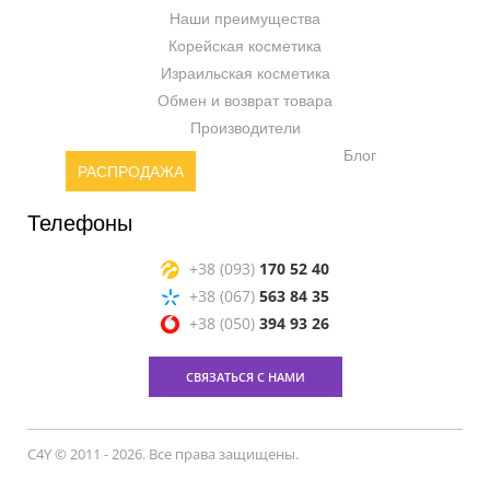
Наши преимущества
Корейская косметика
Израильская косметика
Обмен и возврат товара
Производители
Блог
РАСПРОДАЖА
Телефоны
+38 (093)
170 52 40
+38 (067)
563 84 35
+38 (050)
394 93 26
СВЯЗАТЬСЯ С НАМИ
C4Y © 2011 - 2026. Все права защищены.