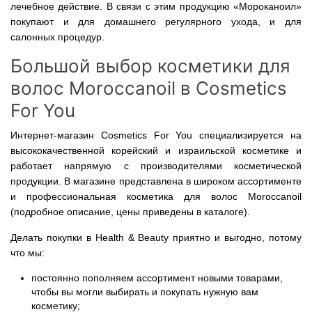
лечебное действие. В связи с этим продукцию «Мороканоил»
покупают и для домашнего регулярного ухода, и для
салонных процедур.
Большой выбор косметики для
волос Moroccanoil в Cosmetics
For You
Интернет-магазин Cosmetics For You специализируется на
высококачественной корейский и израильской косметике и
работает напрямую с производителями косметической
продукции. В магазине представлена в широком ассортименте
и профессиональная косметика для волос Moroccanoil
(подробное описание, цены приведены в каталоге).
Делать покупки в Health & Beauty приятно и выгодно, потому
что мы:
постоянно пополняем ассортимент новыми товарами,
чтобы вы могли выбирать и покупать нужную вам
косметику;