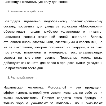
настоящую живительную силу для волос.
Комплексное действие.
Благодаря тщательно подобранному сбалансированному
составу, косметика для ухода за волосами «Мороканоил»
обеспечивает прядям глубокое увлажнение и питание,
наполняет волосы жизненной силой, энергией. Волосы
становятся вновь эластичными, блестящими и красивыми, но
не за счет химии, которая покрывает их снаружи, а за счет
протеинов, витаминов и минералов, восстанавливающих
волосы на клеточном уровне. Природные масла также
действуют, как защита для волос в процессе сушки, укладки и
на протяжении всего дня.
Реальный эффект.
Израильская косметика Moroccanoil – это продукция,
эффективность которой уже успели испытать на себе сотни
тысяч пользователей. Причем средства этого бренда не
только хорошо ухаживают за волосами, но и оказывают