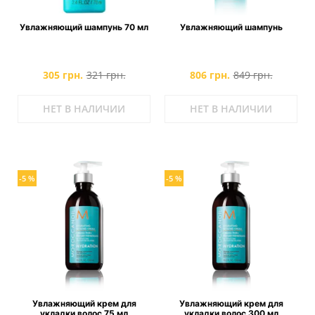
Увлажняющий шампунь 70 мл
Увлажняющий шампунь
305 грн.
321 грн.
806 грн.
849 грн.
НЕТ В НАЛИЧИИ
НЕТ В НАЛИЧИИ
-5 %
-5 %
Увлажняющий крем для
Увлажняющий крем для
укладки волос 75 мл
укладки волос 300 мл