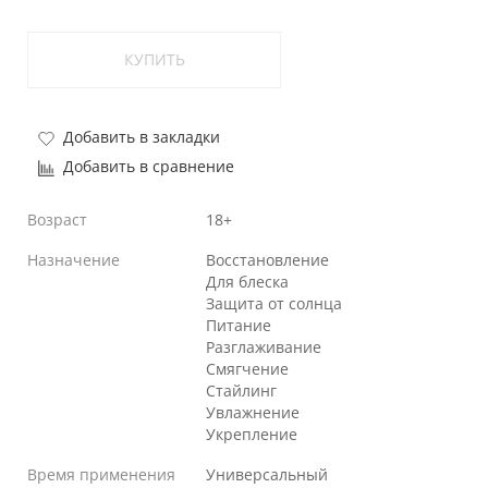
КУПИТЬ
Добавить в закладки
Добавить в сравнение
Возраст
18+
Назначение
Восстановление
Для блеска
Защита от солнца
Питание
Разглаживание
Смягчение
Стайлинг
Увлажнение
Укрепление
Время применения
Универсальный