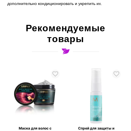
дополнительно кондиционировать и укрепить их.
Рекомендуемые
товары
Маска для волос с
Спрей для защиты и