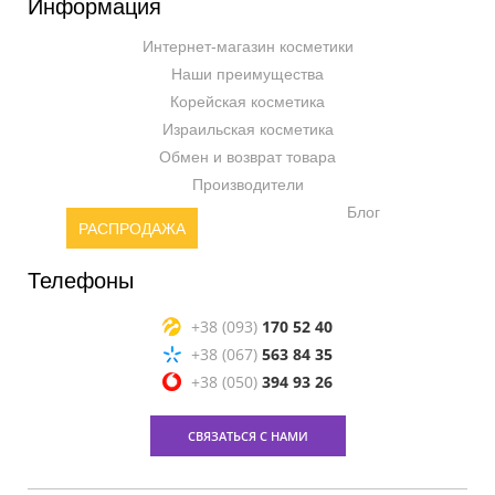
Информация
Интернет-магазин косметики
Наши преимущества
Корейская косметика
Израильская косметика
Обмен и возврат товара
Производители
Блог
РАСПРОДАЖА
Телефоны
+38 (093)
170 52 40
+38 (067)
563 84 35
+38 (050)
394 93 26
СВЯЗАТЬСЯ С НАМИ