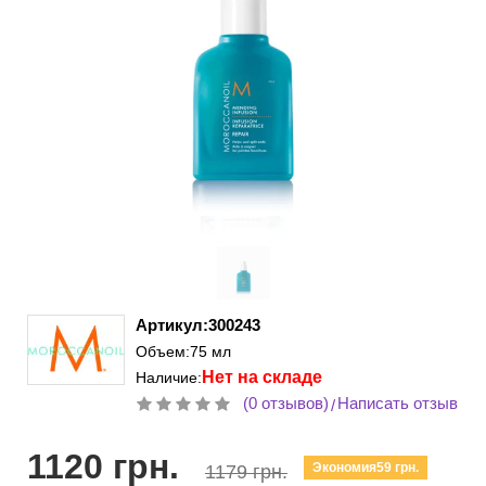
Артикул:300243
Объем:75 мл
Нет на складе
Наличие:
(0 отзывов)
Написать отзыв
/
1120 грн.
Экономия59 грн.
1179 грн.