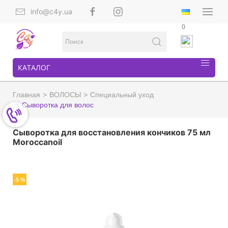
info@c4y.ua
0
КАТАЛОГ
Главная
ВОЛОСЫ
Специальный уход
Сыворотка для волос
Сыворотка для восстановления кончиков 75 мл
Moroccanoil
-5 %