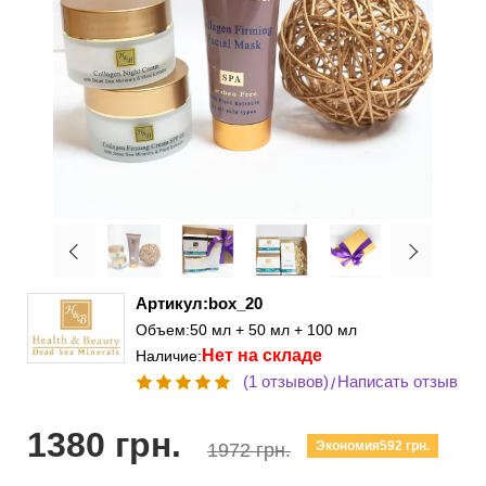
Артикул:box_20
Объем:50 мл + 50 мл + 100 мл
Нет на складе
Наличие:
(1 отзывов)
Написать отзыв
/
1380 грн.
Экономия592 грн.
1972 грн.