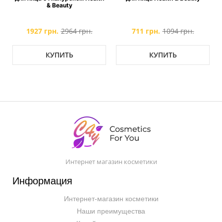
& Beauty
1927 грн.
2964 грн.
711 грн.
1094 грн.
КУПИТЬ
КУПИТЬ
Интернет магазин косметики
Информация
Интернет-магазин косметики
Наши преимущества