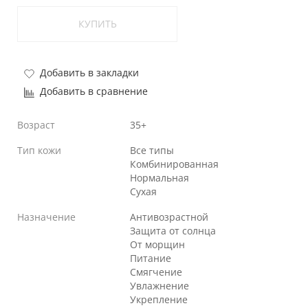
КУПИТЬ
Добавить в закладки
Добавить в сравнение
Возраст
35+
Тип кожи
Все типы
Комбинированная
Нормальная
Сухая
Назначение
Антивозрастной
Защита от солнца
От морщин
Питание
Смягчение
Увлажнение
Укрепление