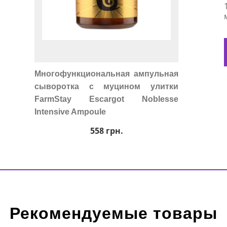
Многофункциональная ампульная
сыворотка с муцином улитки
FarmStay Escargot Noblesse
Intensive Ampoule
558
грн.
Рекомендуемые товары