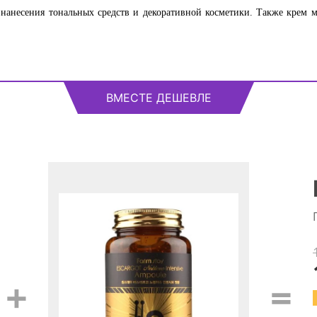
анесения тональных средств и декоративной косметики. Также крем мо
ВМЕСТЕ ДЕШЕВЛЕ
+
=