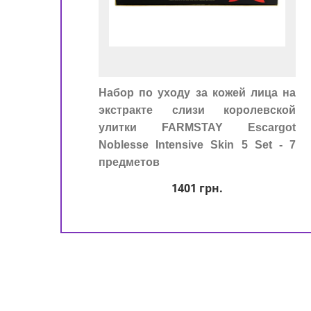
0303110
Набор по уходу за кожей лица на
экстракте слизи королевской
улитки FARMSTAY Escargot
Noblesse Intensive Skin 5 Set - 7
предметов
1401
грн.