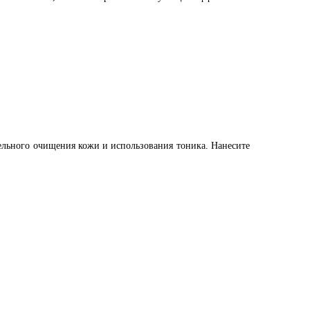
ельного очищения кожи и использования тоника. Нанесите