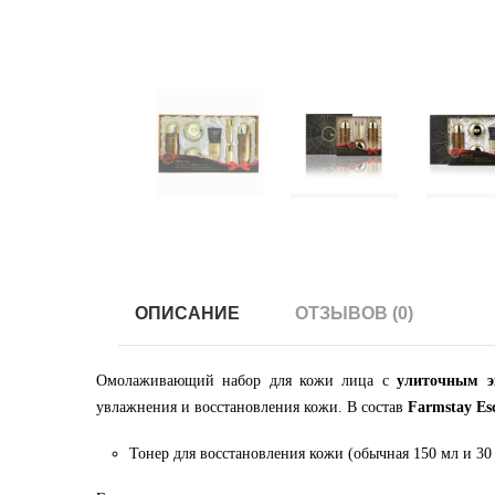
ОПИСАНИЕ
ОТЗЫВОВ (0)
Омолаживающий набор для кожи лица с
улиточным э
увлажнения и восстановления кожи. В состав
Farmstay Esc
Тонер для восстановления кожи (обычная 150 мл и 30