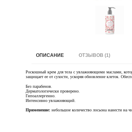
ОПИСАНИЕ
ОТЗЫВОВ (1)
Роскошный крем для тела с увлажняющими маслами, котор
защищает ее от сухости, ускоряя обновление клеток. Обесп
Без парабенов.
Дерматологически проверено.
Гипоаллергенно.
Интенсивно увлажняющий.
Применение:
небольшое количество лосьона нанести на 