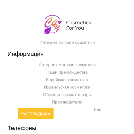
Интернет магазин косметики
Информация
Интернет-магазин косметики
Наши преимущества
Корейская косметика
Израильская косметика
Обмен и возврат товара
Производители
Блог
РАСПРОДАЖА
Телефоны