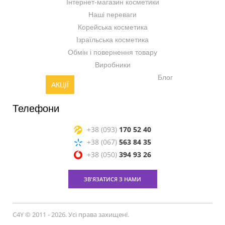
Інтернет-магазин косметики
Наші переваги
Корейська косметика
Ізраїльська косметика
Обмін і повернення товару
Виробники
Блог
АКЦІЇ
Телефони
+38 (093)
170 52 40
+38 (067)
563 84 35
+38 (050)
394 93 26
ЗВ'ЯЗАТИСЯ З НАМИ
C4Y © 2011 - 2026. Усі права захищені.