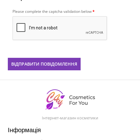
Please complete the captcha validation below
Інтернет-магазин косметики
Інформація