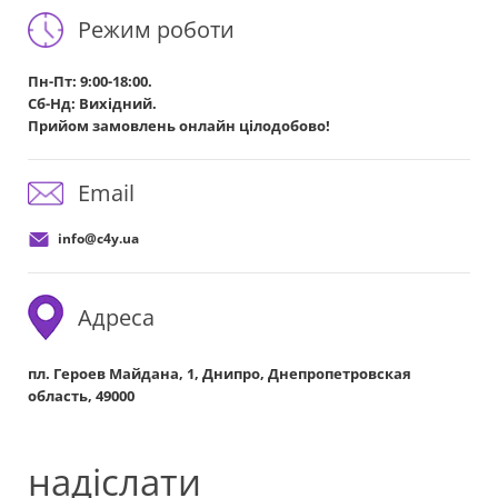
Режим роботи
Пн-Пт: 9:00-18:00.
Сб-Нд: Вихідний.
Прийом замовлень онлайн цілодобово!
Email
info@c4y.ua
Адреса
пл. Героев Майдана, 1, Днипро, Днепропетровская
область, 49000
надіслати