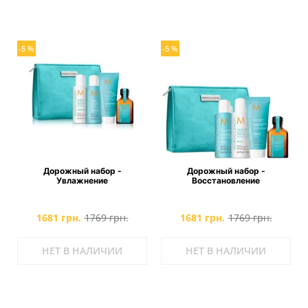
-5 %
-5 %
Дорожный набор -
Дорожный набор -
Увлажнение
Восстановление
1681 грн.
1769 грн.
1681 грн.
1769 грн.
НЕТ В НАЛИЧИИ
НЕТ В НАЛИЧИИ