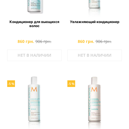
Кондиционер для вьющихся
Увлажняющий кондиционер
волос
860 грн.
906 грн.
860 грн.
906 грн.
НЕТ В НАЛИЧИИ
НЕТ В НАЛИЧИИ
-5 %
-5 %