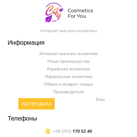
Интернет магазин косметики
Информация
Интернет-магазин косметики
Наши преимущества
Корейская косметика
Израильская косметика
Обмен и возврат товара
Производители
Блог
РАСПРОДАЖА
Телефоны
+38 (093)
170 52 40