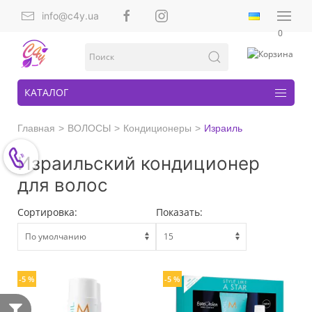
info@c4y.ua
0
КАТАЛОГ
Главная
ВОЛОСЫ
Кондиционеры
Израиль
Израильский кондиционер
для волос
Сортировка:
Показать:
-5 %
-5 %