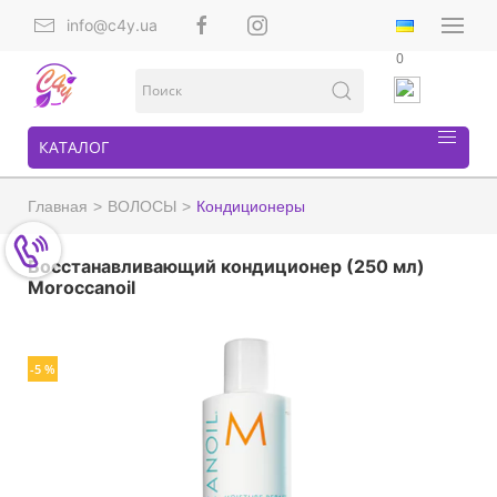
info@c4y.ua
0
КАТАЛОГ
Главная
ВОЛОСЫ
Кондиционеры
Восстанавливающий кондиционер (250 мл)
Moroccanoil
-5 %