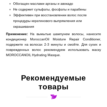
Обогащен маслами арганы и авокадо
Не содержит сульфаты, фосфаты и парабены
Эффективен при восстановлении волос после
процедуры кератинового выпрямления или
окрашивания
Применение:
На вымытые шампунем волосы, нанесите
кондиционер MoroccanOil Moisture Repair Conditioner,
подержите на волосах 2-3 минуты и смойте. Для сухих и
поврежденных волос рекомендуем использовать маску
MOROCCANOIL Hydrating Masque.
Рекомендуемые
товары