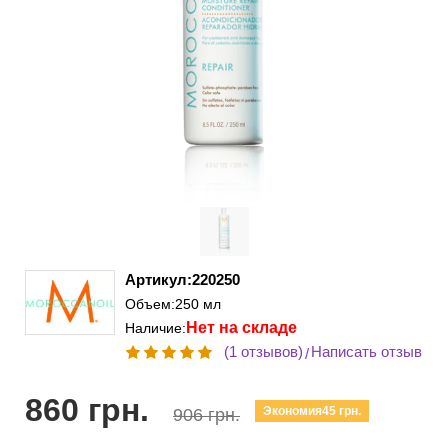
Артикул:220250
Объем:250 мл
Нет на складе
Наличие:
(1 отзывов)
Написать отзыв
/
860 грн.
Экономия45 грн.
906 грн.