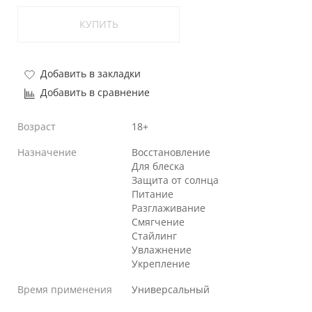
КУПИТЬ
Добавить в закладки
Добавить в сравнение
Возраст
18+
Назначение
Восстановление
Для блеска
Защита от солнца
Питание
Разглаживание
Смягчение
Стайлинг
Увлажнение
Укрепление
Время применения
Универсальный