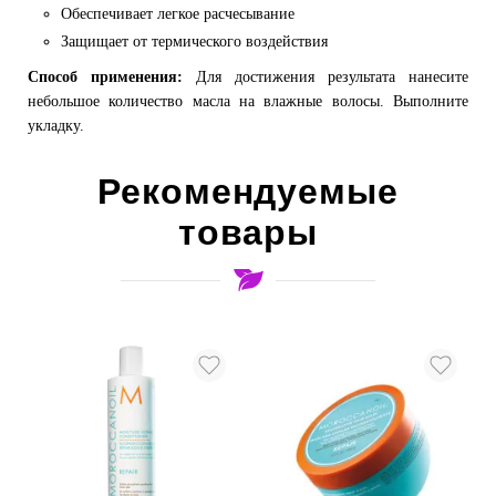
Обеспечивает легкое расчесывание
Защищает от термического воздействия
Способ применения:
Для достижения результата нанесите
небольшое количество масла на влажные волосы. Выполните
укладку.
Рекомендуемые
товары