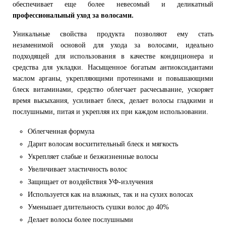
обеспечивает еще более невесомый и деликатный
профессиональный уход за волосами.
Уникальные свойства продукта позволяют ему стать
незаменимой основой для ухода за волосами, идеально
подходящей для использования в качестве кондиционера и
средства для укладки. Насыщенное богатым антиоксидантами
маслом арганы, укрепляющими протеинами и повышающими
блеск витаминами, средство облегчает расчесывание, ускоряет
время высыхания, усиливает блеск, делает волосы гладкими и
послушными, питая и укрепляя их при каждом использовании.
Облегченная формула
Дарит волосам восхитительный блеск и мягкость
Укрепляет слабые и безжизненные волосы
Увеличивает эластичность волос
Защищает от воздействия УФ-излучения
Используется как на влажных, так и на сухих волосах
Уменьшает длительность сушки волос до 40%
Делает волосы более послушными