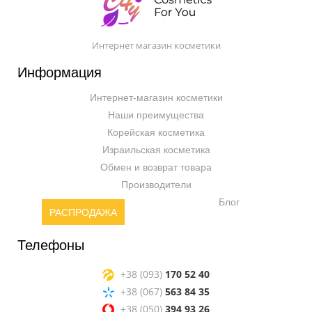
Интернет магазин косметики
Информация
Интернет-магазин косметики
Наши преимущества
Корейская косметика
Израильская косметика
Обмен и возврат товара
Производители
Блог
РАСПРОДАЖА
Телефоны
+38 (093)
170 52 40
+38 (067)
563 84 35
+38 (050)
394 93 26