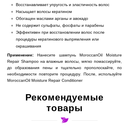
Восстанавливает упругость и эластичность волос
Насыщает волосы кератином
Обогащен маслами арганы и авокадо
Не содержит сульфаты, фосфаты и парабены
Эффективен при восстановлении волос после
процедуры кератинового выпрямления или
окрашивания
Применение:
Нанесите шампунь MoroccanOil Moisture
Repair Shampoo на влажные волосы, мягко помассируйте,
до образования пены и тщательно прополоскайте, по
необходимости повторите процедуру. После, используйте
MoroccanOil Moisture Repair Conditioner
Рекомендуемые
товары