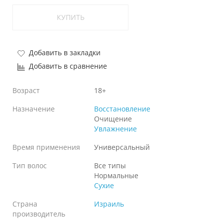
КУПИТЬ
Добавить в закладки
Добавить в сравнение
Возраст
18+
Назначение
Восстановление
Очищение
Увлажнение
Время применения
Универсальный
Тип волос
Все типы
Нормальные
Сухие
Страна
Израиль
производитель