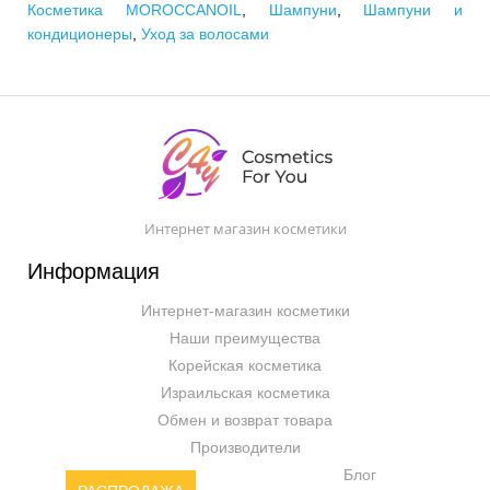
Косметика MOROCCANOIL
,
Шампуни
,
Шампуни и
кондиционеры
,
Уход за волосами
Интернет магазин косметики
Информация
Интернет-магазин косметики
Наши преимущества
Корейская косметика
Израильская косметика
Обмен и возврат товара
Производители
Блог