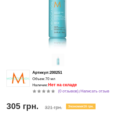
Артикул:200251
Объем:70 мл
Нет на складе
Наличие:
(0 отзывов)
Написать отзыв
/
305 грн.
Экономия16 грн.
321 грн.