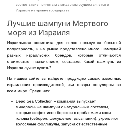
соответствие принятым стандартам осуществляется в
Израиле на уровне государства.
Лучшие шампуни Мертвого
моря из Израиля
Израильская косметика для волос пользуется большой
популярность, и на рынке представлено много шампуней
разных израильских брендов, которые отличаются
стоимостью, назначением, составом. Какой шампунь из
Израиля лучше купить?
На нашем сайте вы найдете продукцию самых известных
израильских производителей, чьи товары популярны во
всем мире. Среди них:
Dead Sea Collection – компания выпускает
минеральные шампуни с натуральным составом,
которые эффективно борются с проблемами кожи
головы (себорея, шелушение, высыпания), укрепляют
волосяные фолликулы, запускают естественные