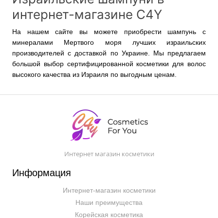
интернет-магазине C4Y
На нашем сайте вы можете приобрести шампунь с
минералами Мертвого моря лучших израильских
производителей с доставкой по Украине. Мы предлагаем
большой выбор сертифицированной косметики для волос
высокого качества из Израиля по выгодным ценам.
Интернет магазин косметики
Информация
Интернет-магазин косметики
Наши преимущества
Корейская косметика