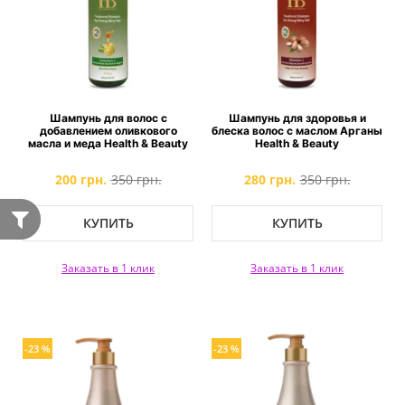
Шампунь для волос с
Шампунь для здоровья и
добавлением оливкового
блеска волос с маслом Арганы
масла и меда Health & Beauty
Health & Beauty
200 грн.
350 грн.
280 грн.
350 грн.
КУПИТЬ
КУПИТЬ
Заказать в 1 клик
Заказать в 1 клик
-23 %
-23 %