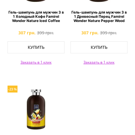
Гель-шампунь для мужчин 3 в
Гель-шампунь для мужчин 3 в
1 Холодный Кофе Famirel
1 Древесный Перец Famirel
Wonder Nature Iced Coffee
Wonder Nature Pepper Wood
307 грн.
399 грн.
307 грн.
399 грн.
КУПИТЬ
КУПИТЬ
Заказать в 1 клик
Заказать в 1 клик
-23 %