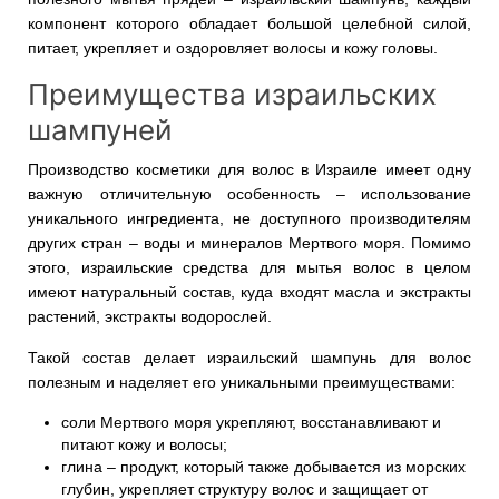
компонент которого обладает большой целебной силой,
питает, укрепляет и оздоровляет волосы и кожу головы.
Преимущества израильских
шампуней
Производство косметики для волос в Израиле имеет одну
важную отличительную особенность – использование
уникального ингредиента, не доступного производителям
других стран – воды и минералов Мертвого моря. Помимо
этого, израильские средства для мытья волос в целом
имеют натуральный состав, куда входят масла и экстракты
растений, экстракты водорослей.
Такой состав делает израильский шампунь для волос
полезным и наделяет его уникальными преимуществами:
соли Мертвого моря укрепляют, восстанавливают и
питают кожу и волосы;
глина – продукт, который также добывается из морских
глубин, укрепляет структуру волос и защищает от