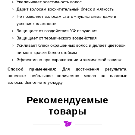
Увеличивает эластичность волос
Дарит волосам восхитительный блеск и мягкость
Не позволяет волосам стать «пушистыми» даже в
условиях влажности
Защищает от воздействия УФ излучения
Защищает от термического воздействия
Усиливает блеск окрашенных волос и делает цветовой
пигмент краски более стойким
Эффективно при окрашивании и химической завивке
Способ применения:
Для достижения результата,
нанесите небольшое количество масла на влажные
волосы. Выполните укладку.
Рекомендуемые
товары