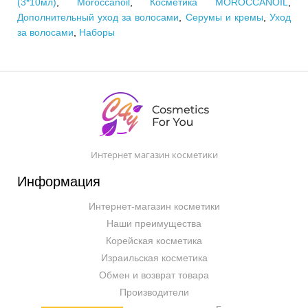
(3*10мл)
,
Moroccanoil
,
Косметика MOROCCANOIL
,
Дополнительный уход за волосами
,
Серумы и кремы
,
Уход
за волосами
,
Наборы
Интернет магазин косметики
Информация
Интернет-магазин косметики
Наши преимущества
Корейская косметика
Израильская косметика
Обмен и возврат товара
Производители