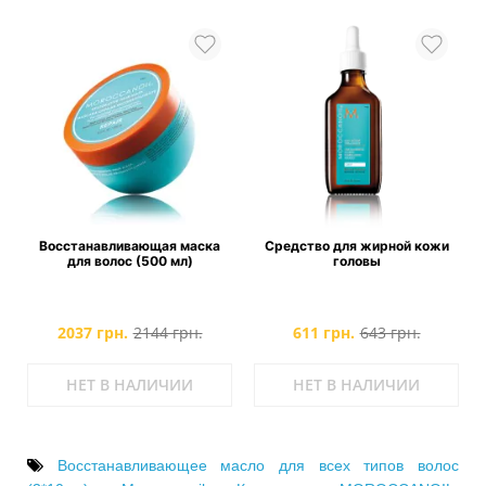
Восстанавливающая маска
Средство для жирной кожи
для волос (500 мл)
головы
2037 грн.
2144 грн.
611 грн.
643 грн.
НЕТ В НАЛИЧИИ
НЕТ В НАЛИЧИИ
Восстанавливающее масло для всех типов волос