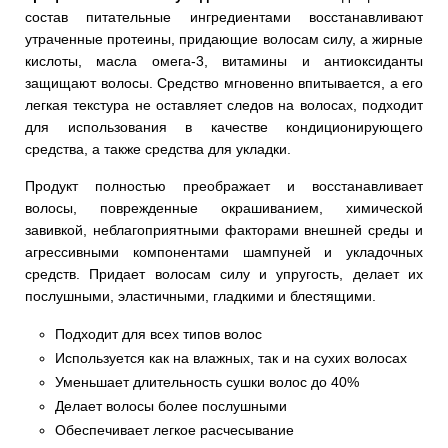
состав питательные ингредиентами восстанавливают
утраченные протеины, придающие волосам силу, а жирные
кислоты, масла омега-3, витамины и антиоксиданты
защищают волосы. Средство мгновенно впитывается, а его
легкая текстура не оставляет следов на волосах, подходит
для использования в качестве кондиционирующего
средства, а также средства для укладки.
Продукт полностью преображает и восстанавливает
волосы, поврежденные окрашиванием, химической
завивкой, неблагоприятными факторами внешней среды и
агрессивными компонентами шампуней и укладочных
средств. Придает волосам силу и упругость, делает их
послушными, эластичными, гладкими и блестящими.
Подходит для всех типов волос
Используется как на влажных, так и на сухих волосах
Уменьшает длительность сушки волос до 40%
Делает волосы более послушными
Обеспечивает легкое расчесывание