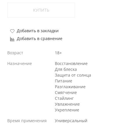
КУПИТЬ
Добавить в закладки
Добавить в сравнение
Возраст
18+
Назначение
Восстановление
Для блеска
Защита от солнца
Питание
Разглаживание
Смягчение
Стайлинг
Увлажнение
Укрепление
Время применения
Универсальный