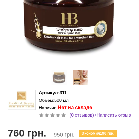
Артикул:311
Объем:500 мл
Нет на складе
Наличие:
(0 отзывов)
Написать отзыв
/
760 грн.
Экономия190 грн.
950 грн.