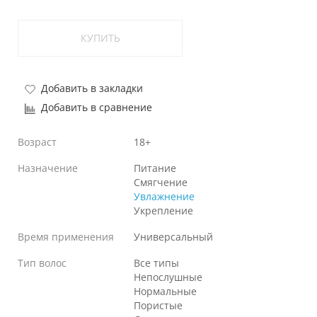
КУПИТЬ
Добавить в закладки
Добавить в сравнение
Возраст
18+
Назначение
Питание
Смягчение
Увлажнение
Укрепление
Время применения
Универсальный
Тип волос
Все типы
Непослушные
Нормальные
Пористые