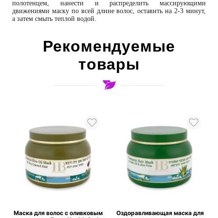
полотенцем, нанести и распределить массирующими
движениями маску по всей длине волос, оставить на 2-3 минут,
а затем смыть теплой водой.
Рекомендуемые
товары
с
Маска для волос с оливковым
Оздоравливающая маска для