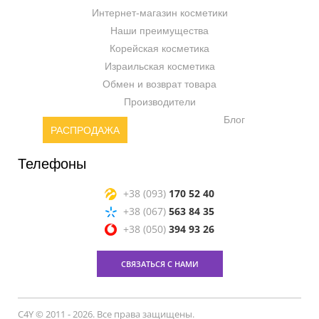
Интернет-магазин косметики
Наши преимущества
Корейская косметика
Израильская косметика
Обмен и возврат товара
Производители
Блог
РАСПРОДАЖА
Телефоны
+38 (093)
170 52 40
+38 (067)
563 84 35
+38 (050)
394 93 26
СВЯЗАТЬСЯ С НАМИ
C4Y © 2011 - 2026. Все права защищены.