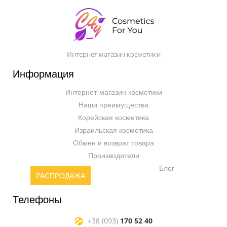
Интернет магазин косметики
Информация
Интернет-магазин косметики
Наши преимущества
Корейская косметика
Израильская косметика
Обмен и возврат товара
Производители
Блог
РАСПРОДАЖА
Телефоны
+38 (093)
170 52 40