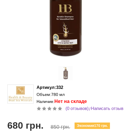
Артикул:332
Объем:780 мл
Нет на складе
Наличие:
(0 отзывов)
Написать отзыв
/
680 грн.
Экономия170 грн.
850 грн.