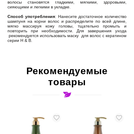
волосы становятся гладкими, мягкими, здоровыми,
сияющими и легкими в укладке.
Способ употребления
: Нанесите достаточное количество
шампуня на корни волос и распределите по всей длине,
мягко массируя кожу головы, тщательно промыть и
повторить при необходимости. Для завершения ухода
рекомендуется использовать маску для волос с кератином
серии H & B.
Рекомендуемые
товары