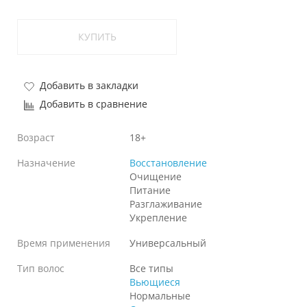
КУПИТЬ
Добавить в закладки
Добавить в сравнение
Возраст
18+
Назначение
Восстановление
Очищение
Питание
Разглаживание
Укрепление
Время применения
Универсальный
Тип волос
Все типы
Вьющиеся
Нормальные