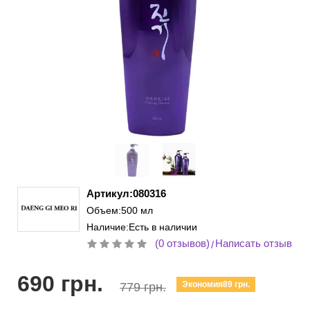
Артикул:080316
Объем:500 мл
Наличие:Есть в наличии
(0 отзывов)
Написать отзыв
/
690 грн.
Экономия89 грн.
779 грн.