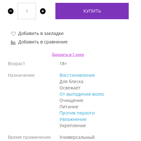
КУПИТЬ
Добавить в закладки
Добавить в сравнение
Заказать в 1 клик
Возраст
18+
Назначение
Восстановление
Для блеска
Освежает
От выпадения волос
Очищение
Питание
Против перхоти
Увлажнение
Укрепление
Время применения
Универсальный