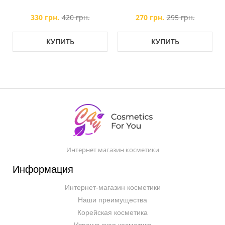
330 грн.
420 грн.
270 грн.
295 грн.
КУПИТЬ
КУПИТЬ
Интернет магазин косметики
Информация
Интернет-магазин косметики
Наши преимущества
Корейская косметика