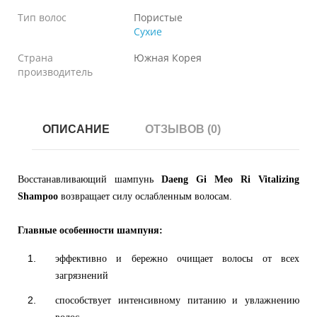
Тип волос
Пористые
Сухие
Страна
Южная Корея
производитель
ОПИСАНИЕ
ОТЗЫВОВ (0)
Восстанавливающий шампунь
Daeng Gi Meo Ri
Vitalizing
Shampoo
возвращает силу ослабленным волосам.
Главные особенности шампуня:
эффективно и бережно очищает волосы от всех
загрязнений
способствует интенсивному питанию и увлажнению