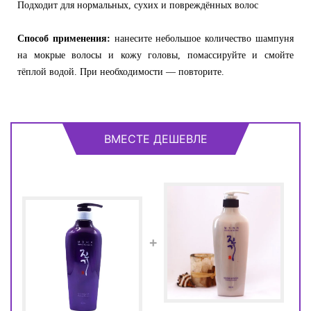
Подходит для нормальных, сухих и повреждённых волос
Способ применения:
нанесите небольшое количество шампуня
на мокрые волосы и кожу головы, помассируйте и смойте
тёплой водой. При необходимости — повторите.
ВМЕСТЕ ДЕШЕВЛЕ
+