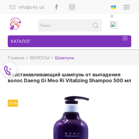
info@c4y.ua
0
КАТАЛОГ
Главная
ВОЛОСЫ
Шампуни
Восстанавливающий шампунь от выпадения
волос Daeng Gi Meo Ri Vitalizing Shampoo 500 мл
-11 %