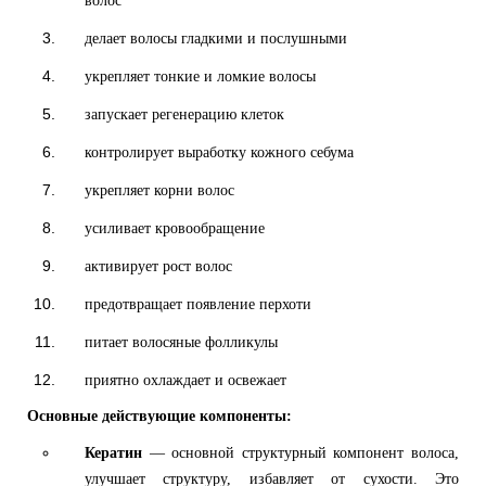
волос
делает волосы гладкими и послушными
укрепляет тонкие и ломкие волосы
запускает регенерацию клеток
контролирует выработку кожного себума
укрепляет корни волос
усиливает кровообращение
активирует рост волос
предотвращает появление перхоти
питает волосяные фолликулы
приятно охлаждает и освежает
Основные действующие компоненты:
Кератин
— основной структурный компонент волоса,
улучшает структуру, избавляет от сухости. Это