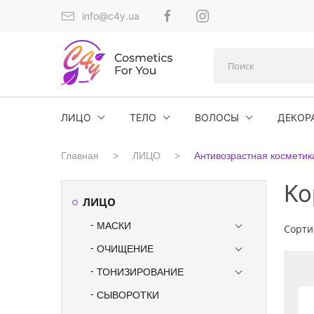
info@c4y.ua
ЛИЦО
ТЕЛО
ВОЛОСЫ
ДЕКОР
Главная
ЛИЦО
Антивозрастная косметик
Ко
ЛИЦО
МАСКИ
Сорти
ОЧИЩЕНИЕ
ТОНИЗИРОВАНИЕ
СЫВОРОТКИ