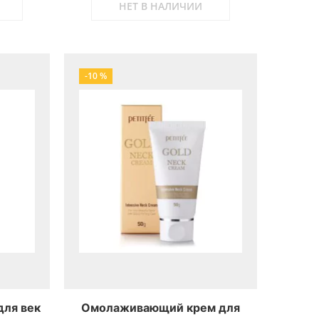
НЕТ В НАЛИЧИИ
-10 %
для век
Омолаживающий крем для