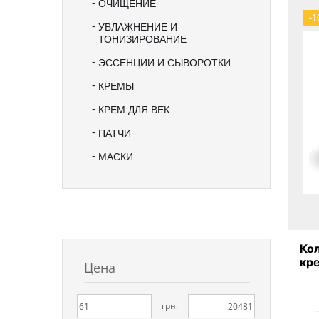
ОЧИЩЕНИЕ
-1
УВЛАЖНЕНИЕ И
ТОНИЗИРОВАНИЕ
ЭССЕНЦИИ И СЫВОРОТКИ
КРЕМЫ
КРЕМ ДЛЯ ВЕК
ПАТЧИ
МАСКИ
Ко
кре
Цена
P
грн.