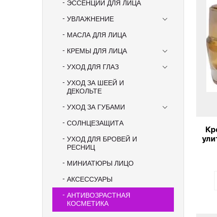
ЭССЕНЦИИ ДЛЯ ЛИЦА
УВЛАЖНЕНИЕ
МАСЛА ДЛЯ ЛИЦА
КРЕМЫ ДЛЯ ЛИЦА
УХОД ДЛЯ ГЛАЗ
УХОД ЗА ШЕЕЙ И
ДЕКОЛЬТЕ
УХОД ЗА ГУБАМИ
СОЛНЦЕЗАЩИТА
Кр
ули
УХОД ДЛЯ БРОВЕЙ И
S
РЕСНИЦ
МИНИАТЮРЫ ЛИЦО
АКСЕССУАРЫ
АНТИВОЗРАСТНАЯ
КОСМЕТИКА