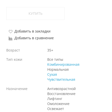
КУПИТЬ
Добавить в закладки
Добавить в сравнение
Возраст
35+
Тип кожи
Все типы
Комбинированная
Нормальная
Сухая
Чувствительная
Назначение
Антивозрастной
Восстановление
Лифтинг
Омоложение
Освежает