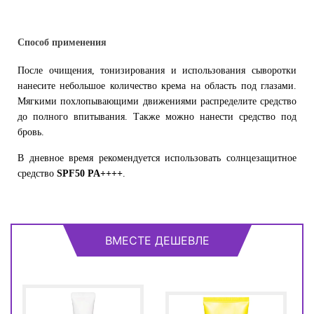
Способ применения
После очищения, тонизирования и использования сыворотки
нанесите небольшое количество крема на область под глазами.
Мягкими похлопывающими движениями распределите средство
до полного впитывания. Также можно нанести средство под
бровь.
В дневное время рекомендуется использовать солнцезащитное
средство
SPF50 PA++++
.
ВМЕСТЕ ДЕШЕВЛЕ