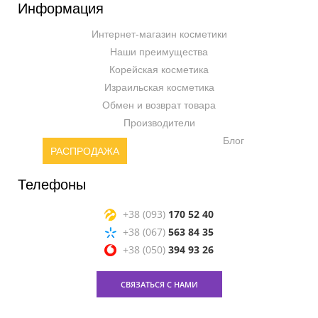
Информация
Интернет-магазин косметики
Наши преимущества
Корейская косметика
Израильская косметика
Обмен и возврат товара
Производители
Блог
РАСПРОДАЖА
Телефоны
+38 (093)
170 52 40
+38 (067)
563 84 35
+38 (050)
394 93 26
СВЯЗАТЬСЯ С НАМИ