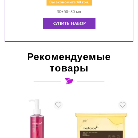
Вы экономите:
40
грн.
30+50=80 мл
КУПИТЬ НАБОР
Рекомендуемые
товары