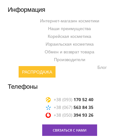
Информация
Интернет-магазин косметики
Наши преимущества
Корейская косметика
Израильская косметика
Обмен и возврат товара
Производители
Блог
РАСПРОДАЖА
Телефоны
+38 (093)
170 52 40
+38 (067)
563 84 35
+38 (050)
394 93 26
СВЯЗАТЬСЯ С НАМИ