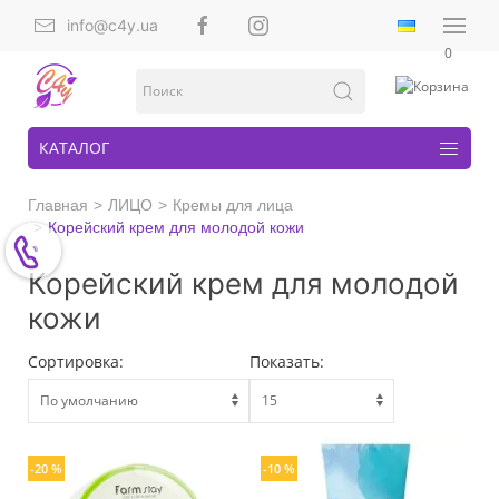
info@c4y.ua
0
КАТАЛОГ
Главная
ЛИЦО
Кремы для лица
Корейский крем для молодой кожи
Корейский крем для молодой
кожи
Сортировка:
Показать:
-20 %
-10 %