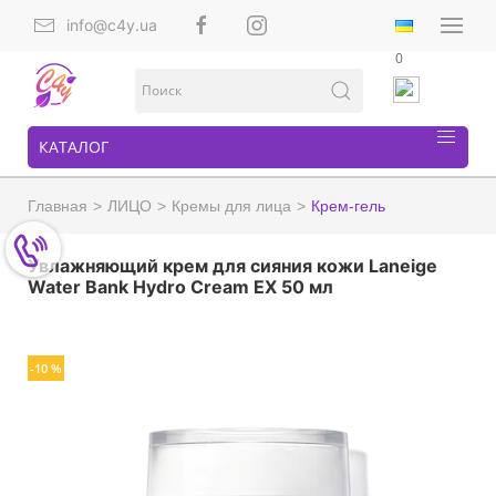
info@c4y.ua
0
КАТАЛОГ
Главная
ЛИЦО
Кремы для лица
Крем-гель
Увлажняющий крем для сияния кожи Laneige
Water Bank Hydro Cream EX 50 мл
-10 %