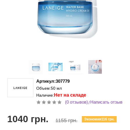
Артикул:307779
Объем:50 мл
Нет на складе
Наличие:
(0 отзывов)
Написать отзыв
/
1040 грн.
Экономия116 грн.
1155 грн.