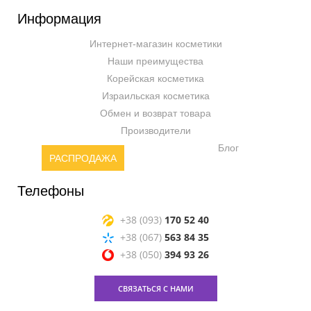
Информация
Интернет-магазин косметики
Наши преимущества
Корейская косметика
Израильская косметика
Обмен и возврат товара
Производители
Блог
РАСПРОДАЖА
Телефоны
+38 (093)
170 52 40
+38 (067)
563 84 35
+38 (050)
394 93 26
СВЯЗАТЬСЯ С НАМИ