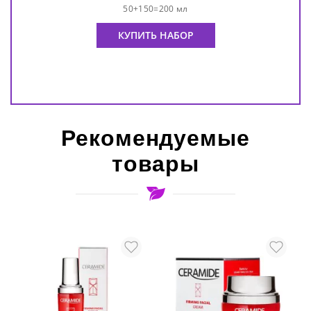
50+150=200 мл
КУПИТЬ НАБОР
Рекомендуемые
товары