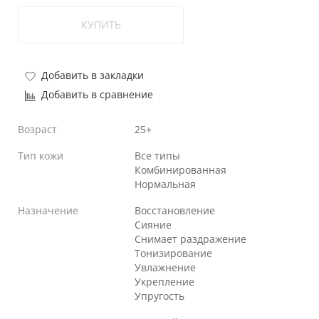
КУПИТЬ
Добавить в закладки
Добавить в сравнение
Возраст
25+
Тип кожи
Все типы
Комбинированная
Нормальная
Назначение
Восстановление
Сияние
Снимает раздражение
Тонизирование
Увлажнение
Укрепление
Упругость