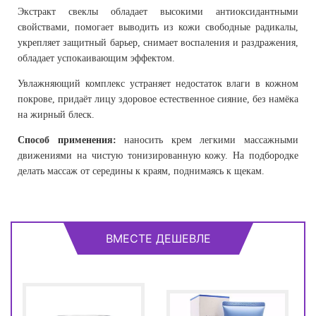
Экстракт свеклы обладает высокими антиоксидантными
свойствами, помогает выводить из кожи свободные радикалы,
укрепляет защитный барьер, снимает воспаления и раздражения,
обладает успокаивающим эффектом.
Увлажняющий комплекс устраняет недостаток влаги в кожном
покрове, придаёт лицу здоровое естественное сияние, без намёка
на жирный блеск.
Способ применения:
наносить крем легкими массажными
движениями на чистую тонизированную кожу. На подбородке
делать массаж от середины к краям, поднимаясь к щекам.
ВМЕСТЕ ДЕШЕВЛЕ