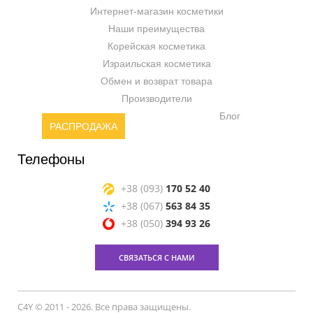
Интернет-магазин косметики
Наши преимущества
Корейская косметика
Израильская косметика
Обмен и возврат товара
Производители
Блог
РАСПРОДАЖА
Телефоны
+38 (093)
170 52 40
+38 (067)
563 84 35
+38 (050)
394 93 26
СВЯЗАТЬСЯ С НАМИ
C4Y © 2011 - 2026. Все права защищены.