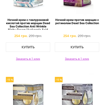
Ночной крем с гиалуроновой
Ночной крем против морщин с
кислотой против морщин Dead
ретинолом Dead Sea Collection
Sea Collection Anti Wrinkle
Nighy Cream Hyaluronic Acid
254 грн.
299 грн.
254 грн.
299 грн.
КУПИТЬ
КУПИТЬ
Заказать в 1 клик
Заказать в 1 клик
-15 %
-15 %