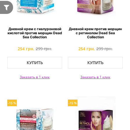
Дневной крем с гиалуроновой
Дневной крем против морщин
кислотой против морщин Dead
с ретинолом Dead Sea
Sea Collection
Collection
254 грн.
299 грн.
254 грн.
299 грн.
КУПИТЬ
КУПИТЬ
Заказать в 1 клик
Заказать в 1 клик
-15 %
-15 %