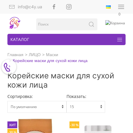
info@c4y.ua
0
КАТАЛОГ
Главная
ЛИЦО
Маски
Корейские маски для сухой кожи лица
Корейские маски для сухой
кожи лица
Сортировка:
Показать:
ХИТ
-30 %
-30 %