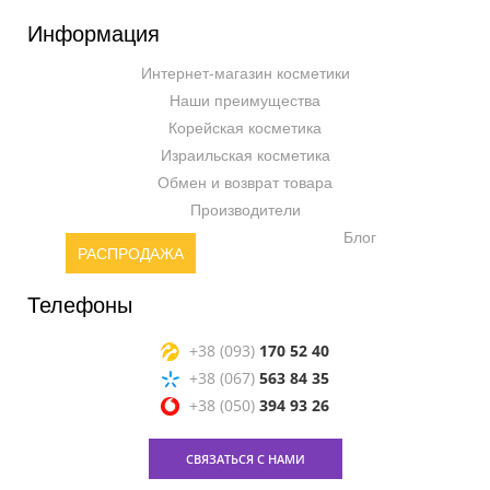
Информация
Интернет-магазин косметики
Наши преимущества
Корейская косметика
Израильская косметика
Обмен и возврат товара
Производители
Блог
РАСПРОДАЖА
Телефоны
+38 (093)
170 52 40
+38 (067)
563 84 35
+38 (050)
394 93 26
СВЯЗАТЬСЯ С НАМИ